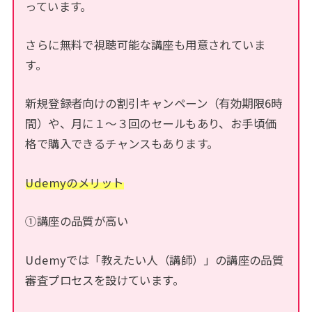
っています。
さらに無料で視聴可能な講座も用意されていま
す。
新規登録者向けの割引キャンペーン（有効期限6時
間）や、月に１～３回のセールもあり、お手頃価
格で購入できるチャンスもあります。
Udemyのメリット
①講座の品質が高い
Udemyでは「教えたい人（講師）」の講座の品質
審査プロセスを設けています。