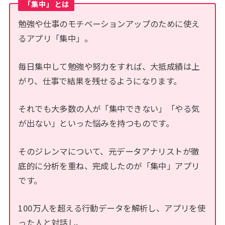
「集中」とは
勉強や仕事のモチベーションアップのために使え
るアプリ「集中」。
毎日集中して勉強や努力をすれば、大抵成績は上
がり、仕事で結果を残せるようになります。
それでも大多数の人が「集中できない」「やる気
が出ない」といった悩みを持つものです。
そのジレンマについて、元データアナリストが徹
底的に分析を重ね、完成したのが「集中」アプリ
です。
100万人を超える行動データを解析し、アプリを使
った人と対話し、