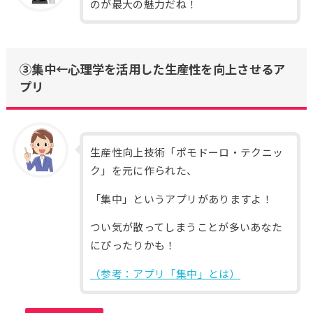
のが最大の魅力だね！
③集中←心理学を活用した生産性を向上させるア
プリ
生産性向上技術「ポモドーロ・テクニッ
ク」を元に作られた、
「集中」というアプリがありますよ！
つい気が散ってしまうことが多いあなた
にぴったりかも！
（参考：アプリ「集中」とは）