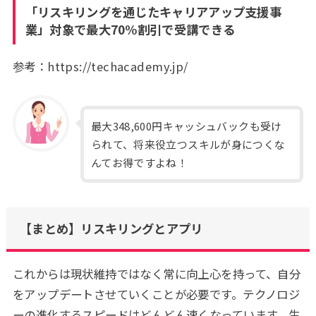
「リスキリングを通じたキャリアアップ支援事
業」対象で最大70%割引で受講できる
参考：https://techacademy.jp/
最大348,600円キャッシュバックも受け
られて、将来役立つスキルが身につくな
んてお得ですよね！
【まとめ】リスキリングとアプリ
これからは現状維持ではなく常に向上心を持って、自分
をアップデートさせていくことが必要です。テクノロジ
ーの進化するスピードはどんどん速くなっています。生