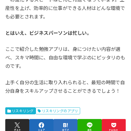
産性を上げ、効率的に仕事ができる人材はどんな環境で
も必要とされます。
とはいえ、ビジネスパーソンは忙しい。
ここで紹介した勉強アプリは、身につけたい内容が選
べ、スキマ時間に、自由な環境で学ぶのにピッタリのも
のです。
上手く自分の生活に取り入れられると、最短の時間で自
分自身をスキルアップさせることができるでしょう！
リスキリング
リスキリングのアプリ
ポスト
シェア
はてブ
送る
Pocket