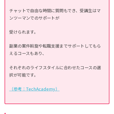
チャットで自由な時間に質問もでき、受講生はマ
ンツーマンでのサポートが
受けられます。
副業の案件斡旋や転職支援までサポートしてもら
えるコースもあり、
それぞれのライフスタイルに合わせたコースの選
択が可能です。
（参考：TechAcademy）