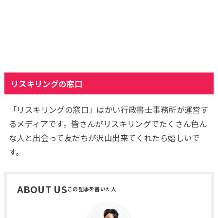
リスキリングの窓口
「リスキリングの窓口」はかい行政書士事務所が運営す
るメディアです。皆さんがリスキリングでたくさん色ん
な人と出会って友だちが沢山出来てくれたら嬉しいで
す。
ABOUT US