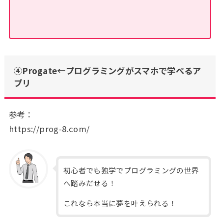
④Progate←プログラミングがスマホで学べるア
プリ
参考：
https://prog-8.com/
初心者でも独学でプログラミングの世界
へ踏みだせる！
これなら本当に夢を叶えられる！