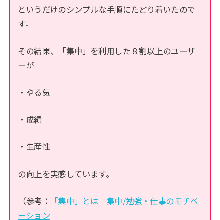
というだけのシンプルな手順にたどり着いたので
す。
その結果、「集中」を利用した８割以上のユーザ
ーが
・やる気
・成績
・生産性
の向上を実感しています。
（参考：
「集中」とは
集中/勉強・仕事のモチベ
ーション