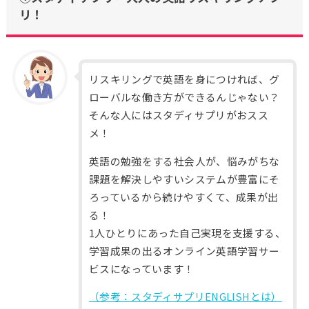
リ！
リスキリングで英語を身につければ、グ
ローバルな働き方ができるんじゃない？
そんな人にはスタディサプリがおスス
メ！
英語の勉強をする社会人が、悩みがちな
課題を解決しやすいシステムが豊富にそ
ろっているから続けやすくて、成果が出
る！
1人ひとりにあった自己実現を支援する、
学習成果の出るオンライン英語学習サー
ビスになっています！
（参考：スタディサプリENGLISHとは）