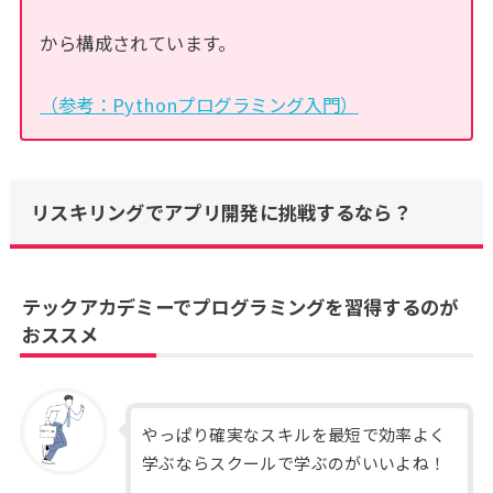
から構成されています。
（参考：Pythonプログラミング入門）
リスキリングでアプリ開発に挑戦するなら？
テックアカデミーでプログラミングを習得するのが
おススメ
やっぱり確実なスキルを最短で効率よく
学ぶならスクールで学ぶのがいいよね！