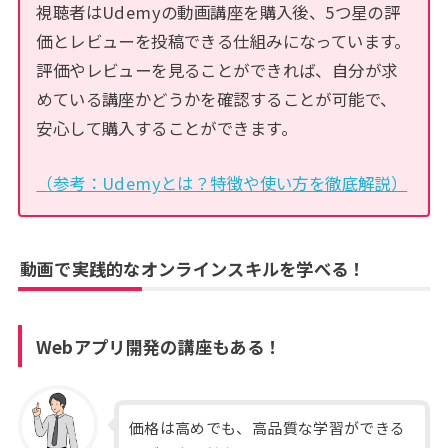
視聴者はUdemyの動画講座を購入後、5つ星の評
価とレビューを投稿できる仕組みになっています。
評価やレビューを見ることができれば、自分が求
めている講座かどうかを確認することが可能で、
安心して購入することができます。
（参考：Udemyとは？特徴や使い方を徹底解説）
動画で実践的なオンラインスキルを学べる！
Webアプリ開発の講座もある！
価格は高めでも、高品質な学習ができる