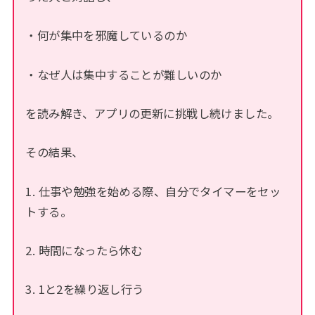
・何が集中を邪魔しているのか
・なぜ人は集中することが難しいのか
を読み解き、アプリの更新に挑戦し続けました。
その結果、
1. 仕事や勉強を始める際、自分でタイマーをセッ
トする。
2. 時間になったら休む
3. 1と2を繰り返し行う