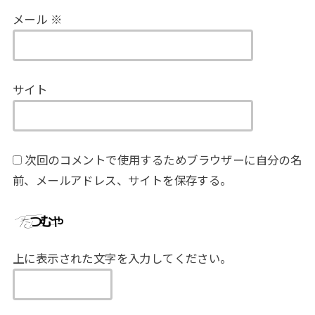
メール
※
サイト
次回のコメントで使用するためブラウザーに自分の名
前、メールアドレス、サイトを保存する。
上に表示された文字を入力してください。