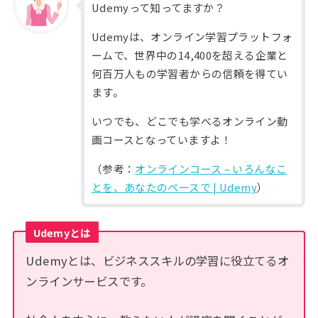
Udemyって知ってますか？
Udemyは、オンライン学習プラットフォ
ームで、世界中の14,400を超える企業と
何百万人もの学習者からの信頼を得てい
ます。
いつでも、どこでも学べるオンライン動
画コースとなっていますよ！
（参考：
オンラインコース – いろんなこ
とを、あなたのペースで | Udemy
）
Udemyとは
Udemyとは、ビジネススキルの学習に役立てるオ
ンラインサービスです。