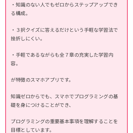
・知識のない人でもゼロからステップアップでき
る構成。
・３択クイズに答えるだけという手軽な学習法で
挫折しにくい。
・手軽であるながらも全７章の充実した学習内
容。
が特徴のスマホアプリです。
知識ゼロからでも、スマホでプログラミングの基
礎を身につけることができ、
プログラミングの重要基本事項を理解することを
目標としています。