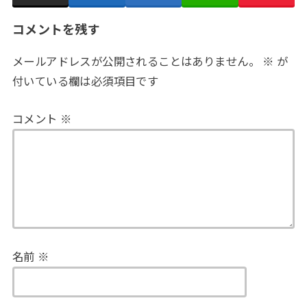
コメントを残す
メールアドレスが公開されることはありません。
※
が
付いている欄は必須項目です
コメント
※
名前
※