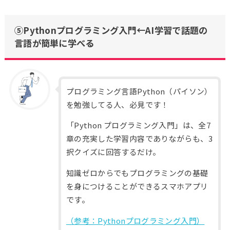
⑤Pythonプログラミング入門←AI学習で話題の
言語が簡単に学べる
プログラミング言語Python（パイソン）
を勉強してる人、必見です！
「Python プログラミング入門」は、全7
章の充実した学習内容でありながらも、3
択クイズに回答するだけ。
知識ゼロからでもプログラミングの基礎
を身につけることができるスマホアプリ
です。
（参考：Pythonプログラミング入門）