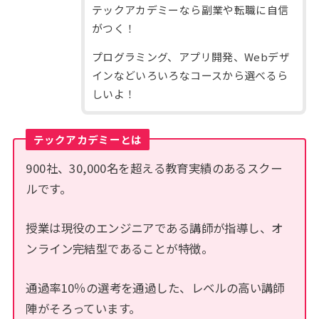
テックアカデミーなら副業や転職に自信
がつく！
プログラミング、アプリ開発、Webデザ
インなどいろいろなコースから選べるら
しいよ！
テックアカデミーとは
900社、30,000名を超える教育実績のあるスクー
ルです。
授業は現役のエンジニアである講師が指導し、オ
ンライン完結型であることが特徴。
通過率10％の選考を通過した、レベルの高い講師
陣がそろっています。