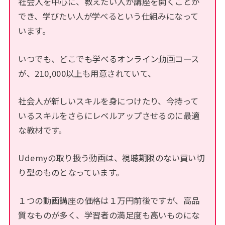
社会人を中心に、教えたい人が講座を開くことが
でき、学びたい人が学べるという仕組みになって
います。
いつでも、どこでも学べるオンライン動画コース
が、210,000以上も用意されていて、
社会人が新しいスキルを身につけたり、今持って
いるスキルをさらにレベルアップさせるのに最適
な教材です。
Udemyの取り扱う動画は、視聴期限のない買い切
り型のものとなっています。
１つの動画講座の価格は１万円前後ですが、高品
質なものが多く、学習者の満足度も高いものにな