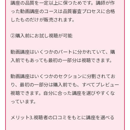
講座の品質を一定以上に保つためです。講師が作
った動画講座のコースは品質審査プロセスに合格
したものだけが販売されます。
②購入前にお試し視聴が可能
動画講座はいくつかのパートに分かれていて、購
入前でもあっても最初の一部分は視聴できます。
動画講座はいくつかのセクションに分割されてお
り、最初の一部分は購入前でも、すべてプレビュー
視聴できます。自分に合った講座を選びやすくな
っています。
メリット3.視聴者の口コミをもとに講座を選べる