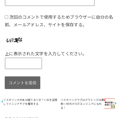
次回のコメントで使用するためブラウザーに自分の名
前、メールアドレス、サイトを保存する。
上に表示された文字を入力してください。
リスキリングの本は借りるべき？←AIを活用
リスキリングでプログラミングは簡
してイニシアチブを獲得する
単←40代からITエンジニアになれ
る！