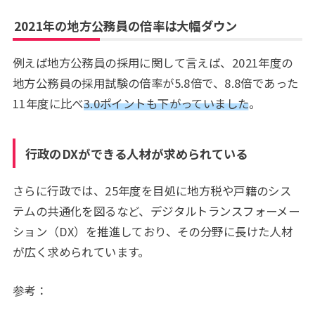
2021年の地方公務員の倍率は大幅ダウン
例えば地方公務員の採用に関して言えば、2021年度の
地方公務員の採用試験の倍率が5.8倍で、8.8倍であった
11年度に比べ
3.0ポイントも下がっていました
。
行政のDXができる人材が求められている
さらに行政では、25年度を目処に地方税や戸籍のシス
テムの共通化を図るなど、デジタルトランスフォーメー
ション（DX）を推進しており、その分野に長けた人材
が広く求められています。
参考：