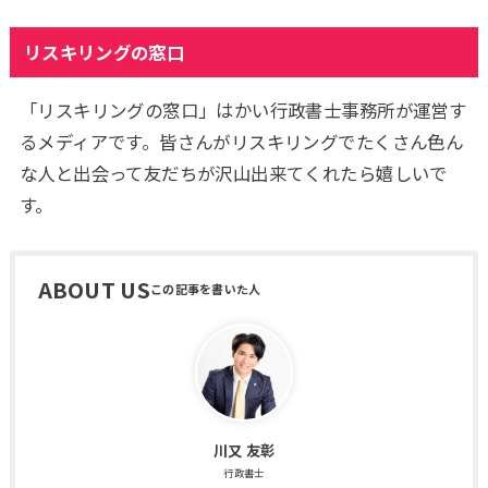
リスキリングの窓口
「リスキリングの窓口」はかい行政書士事務所が運営す
るメディアです。皆さんがリスキリングでたくさん色ん
な人と出会って友だちが沢山出来てくれたら嬉しいで
す。
ABOUT US
川又 友彰
行政書士