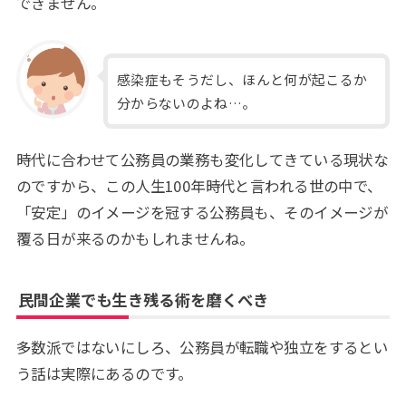
できません。
感染症もそうだし、ほんと何が起こるか
分からないのよね…。
時代に合わせて公務員の業務も変化してきている現状な
のですから、この人生100年時代と言われる世の中で、
「安定」のイメージを冠する公務員も、そのイメージが
覆る日が来るのかもしれませんね。
民間企業でも生き残る術を磨くべき
多数派ではないにしろ、公務員が転職や独立をするとい
う話は実際にあるのです。