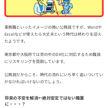
事務職といったイメージの強い公務員ですが、Wordや
Excelなどが使えたら大丈夫という時代は終わりを迎え
たようです。
東京都や大阪府では世の中のDX化に対応するため職員
にリスキリングを奨励しています。
公務員だからこそ、時代の流れにいち早く追いついてい
かなければいけないのでしょう。
将来の不安を解消←絶対安定ではない職業
に・・・？