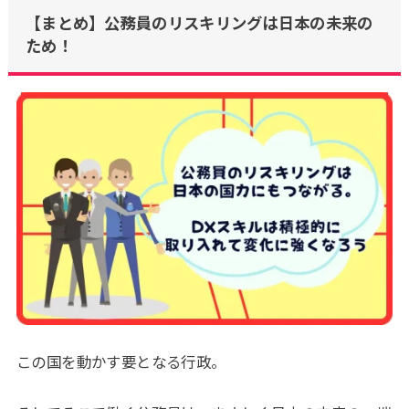
【まとめ】公務員のリスキリングは日本の未来の
ため！
この国を動かす要となる行政。