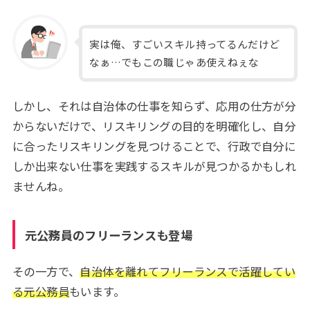
実は俺、すごいスキル持ってるんだけど
なぁ…でもこの職じゃあ使えねぇな
しかし、それは自治体の仕事を知らず、応用の仕方が分
からないだけで、リスキリングの目的を明確化し、自分
に合ったリスキリングを見つけることで、行政で自分に
しか出来ない仕事を実践するスキルが見つかるかもしれ
ませんね。
元公務員のフリーランスも登場
その一方で、
自治体を離れてフリーランスで活躍してい
る元公務員
もいます。