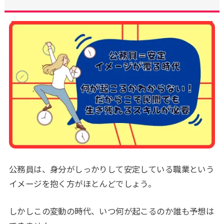
公務員は、身分がしっかりして安定している職業という
イメージを抱く方がほとんどでしょう。
しかしこの変動の時代、いつ何が起こるのか誰も予想は