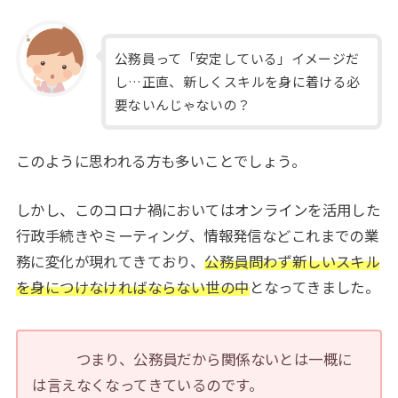
公務員って「安定している」イメージだ
し…正直、新しくスキルを身に着ける必
要ないんじゃないの？
このように思われる方も多いことでしょう。
しかし、このコロナ禍においてはオンラインを活用した
行政手続きやミーティング、情報発信などこれまでの業
務に変化が現れてきており、
公務員問わず新しいスキル
を身につけなければならない世の中
となってきました。
つまり、公務員だから関係ないとは一概に
は言えなくなってきているのです。