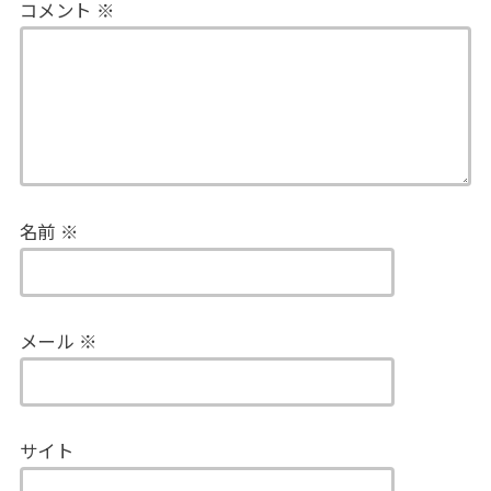
コメント
※
名前
※
メール
※
サイト