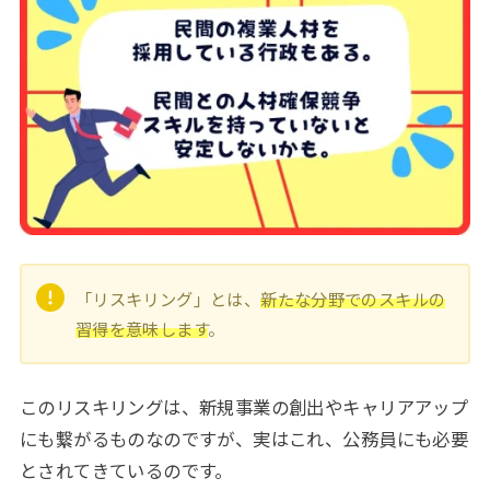
「リスキリング」とは、
新たな分野でのスキルの
習得を意味します
。
このリスキリングは、新規事業の創出やキャリアアップ
にも繋がるものなのですが、実はこれ、公務員にも必要
とされてきているのです。