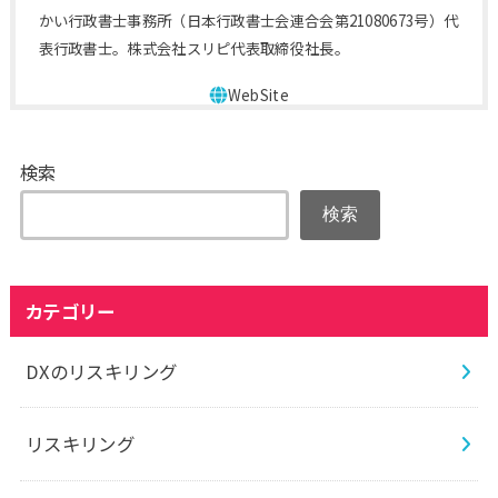
かい行政書士事務所（日本行政書士会連合会第21080673号）代
表行政書士。株式会社スリピ代表取締役社長。
検索
検索
カテゴリー
DXのリスキリング
リスキリング