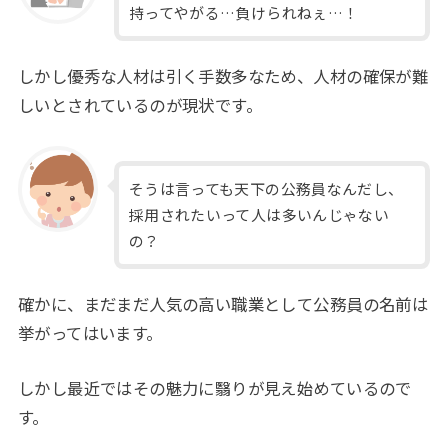
持ってやがる…負けられねぇ…！
しかし優秀な人材は引く手数多なため、人材の確保が難
しいとされているのが現状です。
そうは言っても天下の公務員なんだし、
採用されたいって人は多いんじゃない
の？
確かに、まだまだ人気の高い職業として公務員の名前は
挙がってはいます。
しかし最近ではその魅力に翳りが見え始めているので
す。