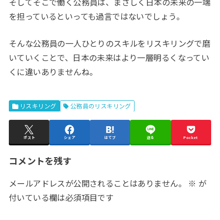
そしてそこで働く公務員は、まさしく日本の未来の一端
を担っているといっても過言ではないでしょう。
そんな公務員の一人ひとりのスキルをリスキリングで磨
いていくことで、日本の未来はより一層明るくなってい
くに違いありませんね。
リスキリング
公務員のリスキリング
ポスト
シェア
はてブ
送る
Pocket
コメントを残す
メールアドレスが公開されることはありません。
※
が
付いている欄は必須項目です