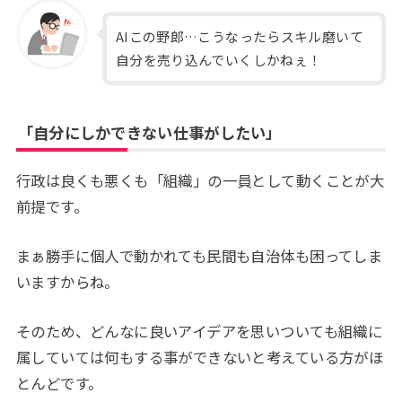
AIこの野郎…こうなったらスキル磨いて
自分を売り込んでいくしかねぇ！
「自分にしかできない仕事がしたい」
行政は良くも悪くも「組織」の一員として動くことが大
前提です。
まぁ勝手に個人で動かれても民間も自治体も困ってしま
いますからね。
そのため、どんなに良いアイデアを思いついても組織に
属していては何もする事ができないと考えている方がほ
とんどです。