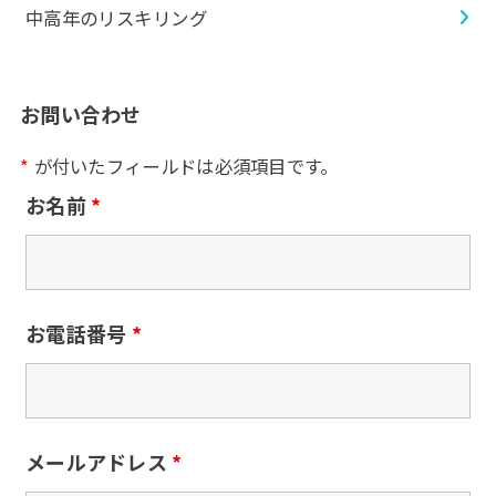
中高年のリスキリング
お問い合わせ
*
が付いたフィールドは必須項目です。
お名前
*
お電話番号
*
メールアドレス
*