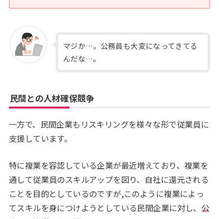
マジか…。公務員も大変になってきてる
んだな…。
民間との人材確保競争
一方で、民間企業もリスキリングを様々な形で従業員に
支援しています。
特に複業を容認している企業が最近増えており、複業を
通して従業員のスキルアップを図り、自社に還元される
ことを目的としているのですが,このように複業によっ
てスキルを身につけようとしている民間企業に対し、
公