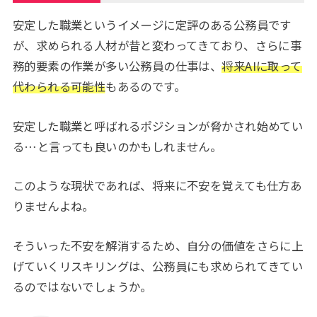
安定した職業というイメージに定評のある公務員です
が、求められる人材が昔と変わってきており、さらに事
務的要素の作業が多い公務員の仕事は、
将来AIに取って
代わられる可能性
もあるのです。
安定した職業と呼ばれるポジションが脅かされ始めてい
る…と言っても良いのかもしれません。
このような現状であれば、将来に不安を覚えても仕方あ
りませんよね。
そういった不安を解消するため、自分の価値をさらに上
げていくリスキリングは、公務員にも求められてきてい
るのではないでしょうか。