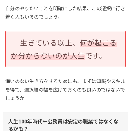
自分のやりたいことを明確にした結果、この選択に行き
着く人もいるのでしょう。
生きている以上、
何が起こる
か分からないのが人生
です。
悔いのない生き方をするためにも、まずは知識やスキル
を得て、選択肢の幅を広げておくのも良いのではないで
しょうか。
人生100年時代←公務員は安定の職業ではなくな
るかも？