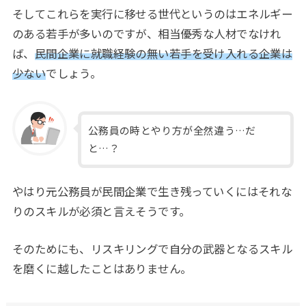
そしてこれらを実行に移せる世代というのはエネルギー
のある若手が多いのですが、相当優秀な人材でなけれ
ば、
民間企業に就職経験の無い若手を受け入れる企業は
少ない
でしょう。
公務員の時とやり方が全然違う…だ
と…？
やはり元公務員が民間企業で生き残っていくにはそれな
りのスキルが必須と言えそうです。
そのためにも、リスキリングで自分の武器となるスキル
を磨くに越したことはありません。