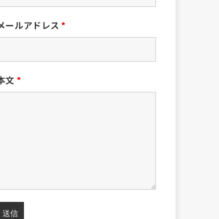
メールアドレス
*
本文
*