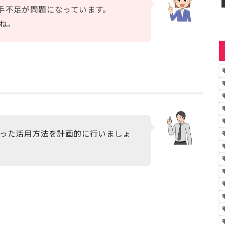
手不足が問題になっています。
ね。
合った活用方法を計画的に行いましょ