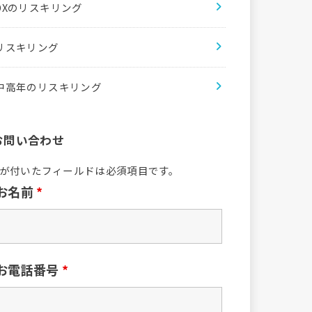
DXのリスキリング
リスキリング
中高年のリスキリング
お問い合わせ
が付いたフィールドは必須項目です。
お名前
*
お電話番号
*