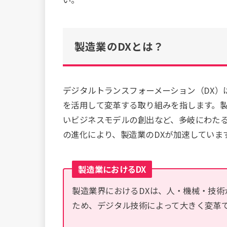
製造業のDXとは？
デジタルトランスフォーメーション（DX）
を活用して変革する取り組みを指します。製
いビジネスモデルの創出など、多岐にわたる
の進化により、製造業のDXが加速していま
製造業におけるDX
製造業界におけるDXは、人・機械・技
ため、デジタル技術によって大きく変革