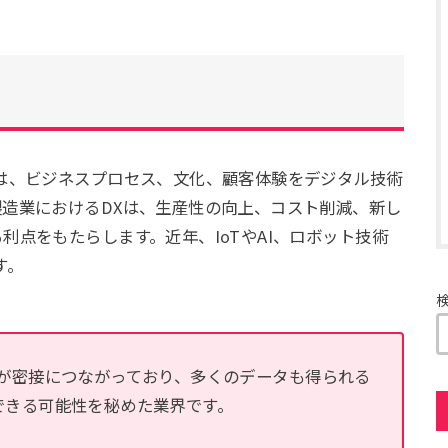
は、ビジネスプロセス、文化、顧客体験をデジタル技術
造業におけるDXは、生産性の向上、コスト削減、新し
利点をもたらします。近年、IoTやAI、ロボット技術
す。
術が密接につながっており、多くのデータも得られる
できる可能性を秘めた業界です。