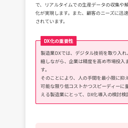
で、リアルタイムでの生産データの収集や
化が実現します。また、顧客のニーズに迅
されています。
DX化の重要性
製造業DXでは、デジタル技術を取り入
縮しながら、企業は精度を高め市場投入
す。
そのことにより、人の手間を最小限に抑
可能な限り低コストかつスピーディーに
える製造業にとって、DX化導入の検討検