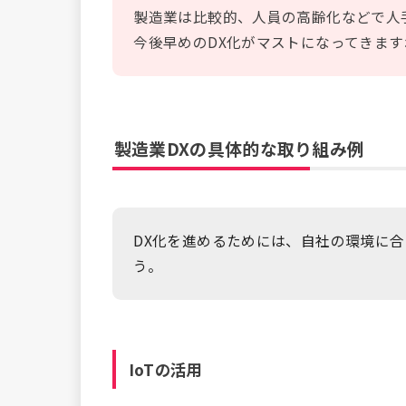
製造業は比較的、人員の高齢化などで人
今後早めのDX化がマストになってきます
製造業DXの具体的な取り組み例
DX化を進めるためには、自社の環境に
う。
IoTの活用