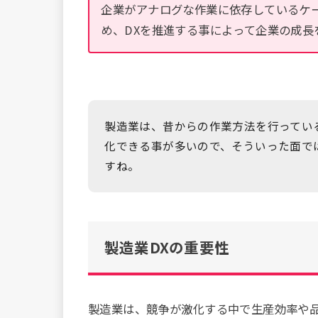
企業がアナログな作業に依存しているケ
め、DXを推進する事によって企業の成長
製造業は、昔からの作業方法を行ってい
化できる事が多いので、そういった面で
すね。
製造業DXの重要性
製造業は、競争が激化する中で生産効率や品