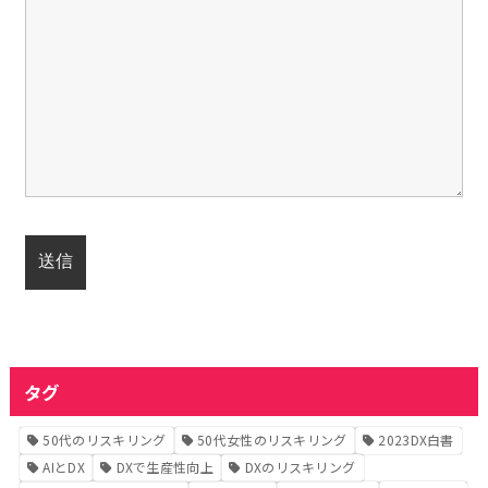
タグ
50代のリスキリング
50代女性のリスキリング
2023DX白書
AIとDX
DXで生産性向上
DXのリスキリング