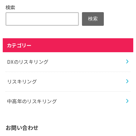
検索
検索
カテゴリー
DXのリスキリング
リスキリング
中高年のリスキリング
お問い合わせ