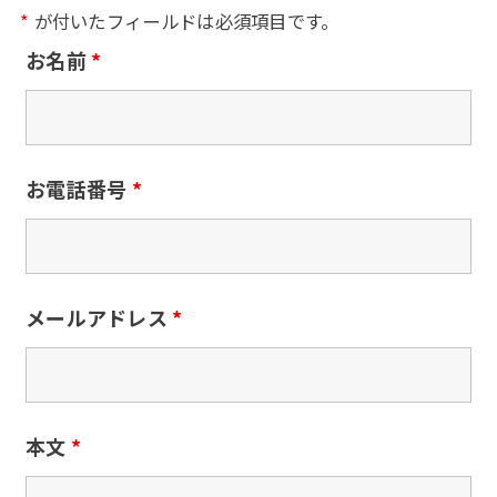
*
が付いたフィールドは必須項目です。
お名前
*
お電話番号
*
メールアドレス
*
本文
*