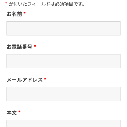
*
が付いたフィールドは必須項目です。
お名前
*
お電話番号
*
メールアドレス
*
本文
*