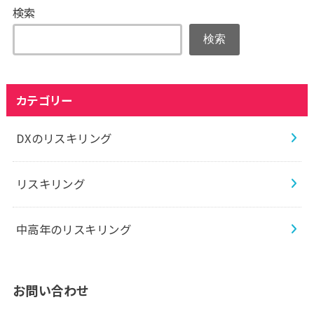
検索
検索
カテゴリー
DXのリスキリング
リスキリング
中高年のリスキリング
お問い合わせ