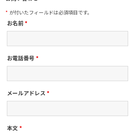
*
が付いたフィールドは必須項目です。
お名前
*
お電話番号
*
メールアドレス
*
本文
*