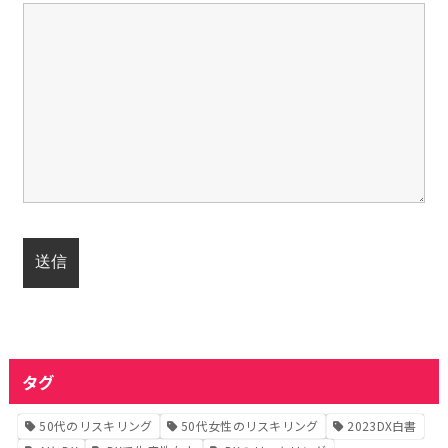
タグ
50代のリスキリング
50代女性のリスキリング
2023DX白書