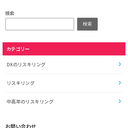
検索
検索
カテゴリー
DXのリスキリング
リスキリング
中高年のリスキリング
お問い合わせ