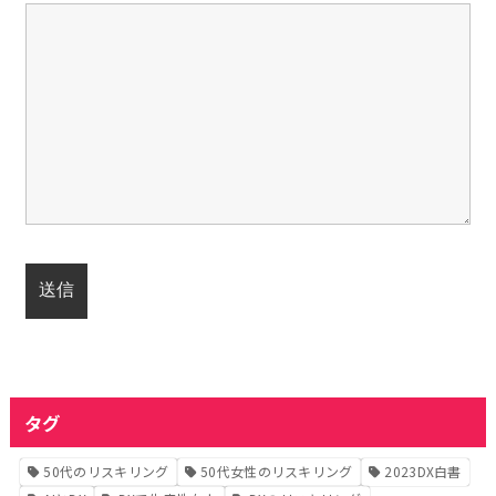
タグ
50代のリスキリング
50代女性のリスキリング
2023DX白書