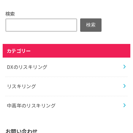
検索
検索
カテゴリー
DXのリスキリング
リスキリング
中高年のリスキリング
お問い合わせ