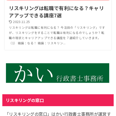
リスキリングは転職で有利になる？キャリ
アアップできる講座7選
2023.11.25
リスキリングは転職に有利になる？ 今注目の「リスキリング」です
が、リスキリングをすることで転職は有利になるのでしょうか？転
職の現状とキャリアアップできる講座を７選紹介していきます。
（1） 結論：なる！ 結論：リスキリン...
リスキリングの窓口
「リスキリングの窓口」はかい行政書士事務所が運営す