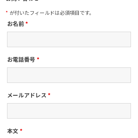
*
が付いたフィールドは必須項目です。
お名前
*
お電話番号
*
メールアドレス
*
本文
*