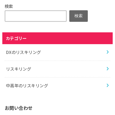
検索
検索
カテゴリー
DXのリスキリング
リスキリング
中高年のリスキリング
お問い合わせ