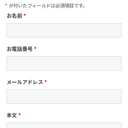
*
が付いたフィールドは必須項目です。
お名前
*
お電話番号
*
メールアドレス
*
本文
*