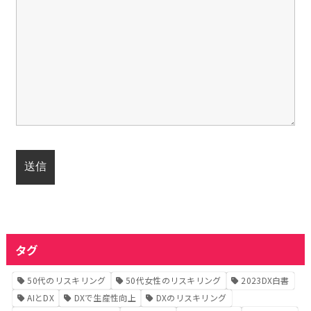
タグ
50代のリスキリング
50代女性のリスキリング
2023DX白書
AIとDX
DXで生産性向上
DXのリスキリング