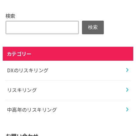
検索
検索
カテゴリー
DXのリスキリング
リスキリング
中高年のリスキリング
お問い合わせ