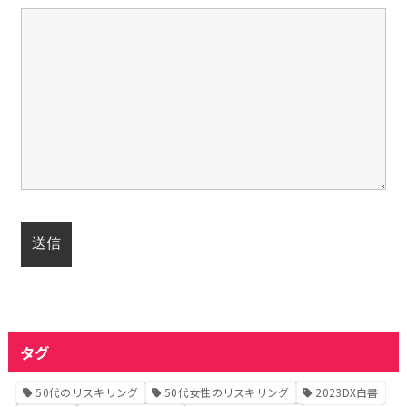
タグ
50代のリスキリング
50代女性のリスキリング
2023DX白書