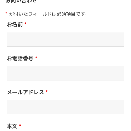
*
が付いたフィールドは必須項目です。
お名前
*
お電話番号
*
メールアドレス
*
本文
*