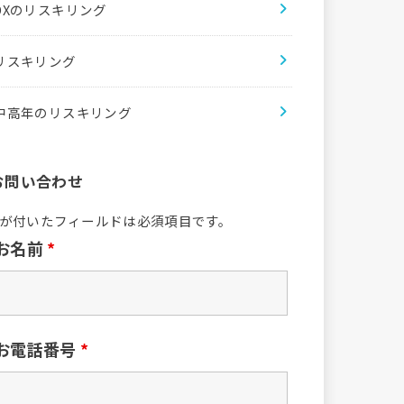
DXのリスキリング
リスキリング
中高年のリスキリング
お問い合わせ
が付いたフィールドは必須項目です。
お名前
*
お電話番号
*