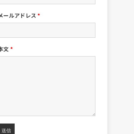
メールアドレス
*
本文
*