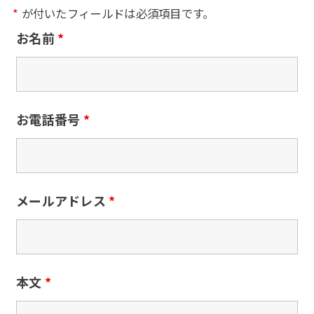
*
が付いたフィールドは必須項目です。
お名前
*
お電話番号
*
メールアドレス
*
本文
*