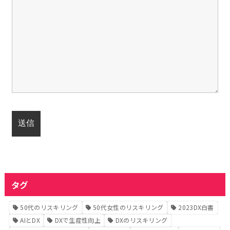
タグ
50代のリスキリング
50代女性のリスキリング
2023DX白書
AIとDX
DXで生産性向上
DXのリスキリング