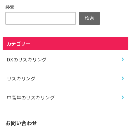
検索
検索
カテゴリー
DXのリスキリング
リスキリング
中高年のリスキリング
お問い合わせ