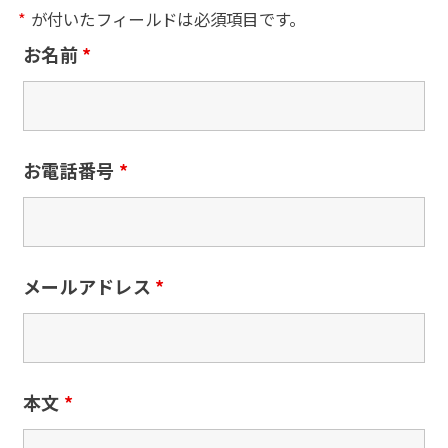
*
が付いたフィールドは必須項目です。
お名前
*
お電話番号
*
メールアドレス
*
本文
*