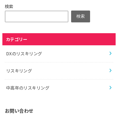
検索
検索
カテゴリー
DXのリスキリング
リスキリング
中高年のリスキリング
お問い合わせ