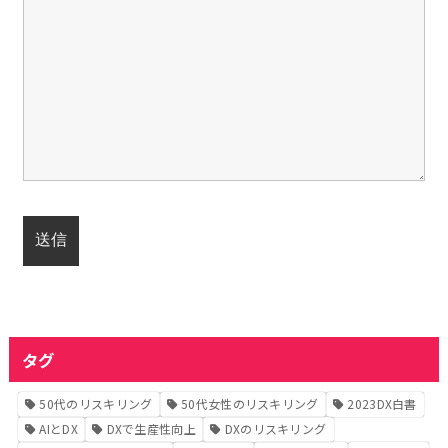
タグ
50代のリスキリング
50代女性のリスキリング
2023DX白書
AIとDX
DXで生産性向上
DXのリスキリング