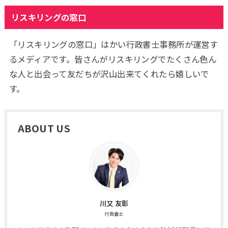
リスキリングの窓口
「リスキリングの窓口」はかい行政書士事務所が運営す
るメディアです。皆さんがリスキリングでたくさん色ん
な人と出会って友だちが沢山出来てくれたら嬉しいで
す。
ABOUT US
川又 友彰
行政書士