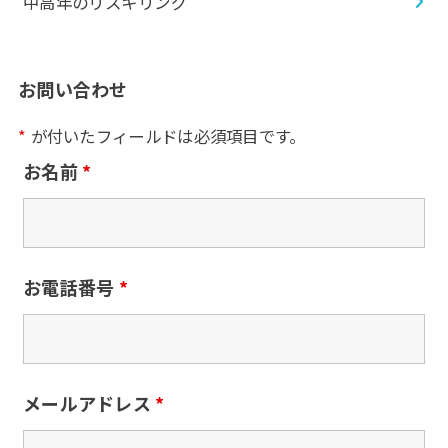
中高年のリスキリング
お問い合わせ
*
が付いたフィールドは必須項目です。
お名前
*
お電話番号
*
メールアドレス
*