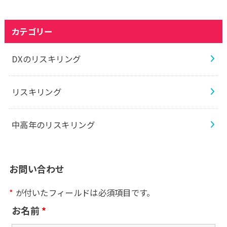
カテゴリー
DXのリスキリング
リスキリング
中高年のリスキリング
お問い合わせ
*
が付いたフィールドは必須項目です。
お名前
*