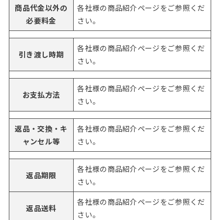
商品代金以外の
各社様の商品紹介ページをご参照くだ
必要料金
さい。
各社様の商品紹介ページをご参照くだ
引き渡し時期
さい。
各社様の商品紹介ページをご参照くだ
お支払方法
さい。
返品・交換・キ
各社様の商品紹介ページをご参照くだ
ャンセル等
さい。
各社様の商品紹介ページをご参照くだ
返品期限
さい。
各社様の商品紹介ページをご参照くだ
返品送料
さい。