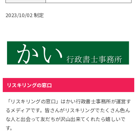
2023/10/02 制定
リスキリングの窓口
「リスキリングの窓口」はかい行政書士事務所が運営す
るメディアです。皆さんがリスキリングでたくさん色ん
な人と出会って友だちが沢山出来てくれたら嬉しいで
す。