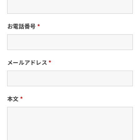
お電話番号
*
メールアドレス
*
本文
*