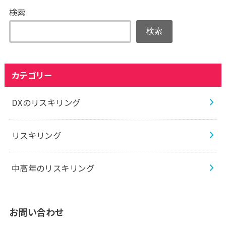
検索
検索
カテゴリー
DXのリスキリング
リスキリング
中高年のリスキリング
お問い合わせ