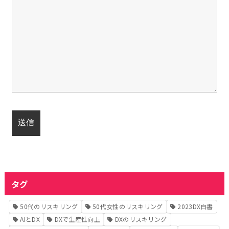
タグ
50代のリスキリング
50代女性のリスキリング
2023DX白書
AIとDX
DXで生産性向上
DXのリスキリング