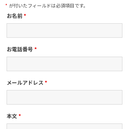
*
が付いたフィールドは必須項目です。
お名前
*
お電話番号
*
メールアドレス
*
本文
*