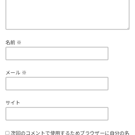
名前
※
メール
※
サイト
次回のコメントで使用するためブラウザーに自分の名