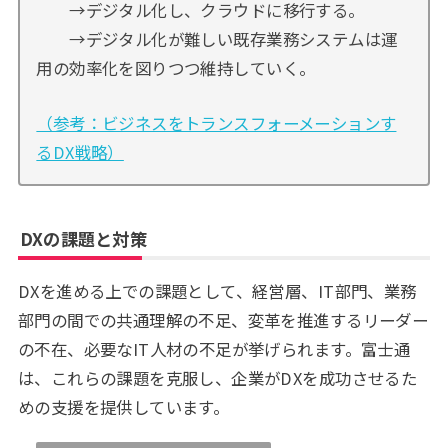
→デジタル化し、クラウドに移行する。
→デジタル化が難しい既存業務システムは運
用の効率化を図りつつ維持していく。
（参考：ビジネスをトランスフォーメーションす
るDX戦略）
DXの課題と対策
DXを進める上での課題として、経営層、IT部門、業務
部門の間での共通理解の不足、変革を推進するリーダー
の不在、必要なIT人材の不足が挙げられます。富士通
は、これらの課題を克服し、企業がDXを成功させるた
めの支援を提供しています。