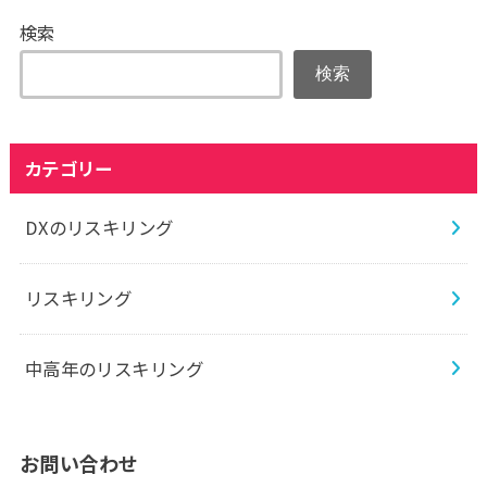
検索
検索
カテゴリー
DXのリスキリング
リスキリング
中高年のリスキリング
お問い合わせ