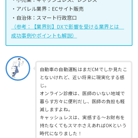
・アパレル業界：ECサイト販売
・自治体：スマート行政窓口
（参考：【業界別】DXで影響を受ける業界とは
成功事例やポイントも解説）
自動車の自動運転はまだCMでしか見たこ
とないけれど、近い将来に現実化する感
じ。
オンライン診療は、医師のいない地域で
暮らす方々に便利だし、医師の負担も軽
減しますよね。
キャッシュレスは、実感する～お財布を
持たなくてもスマホさえあればOKという
時代になりました！