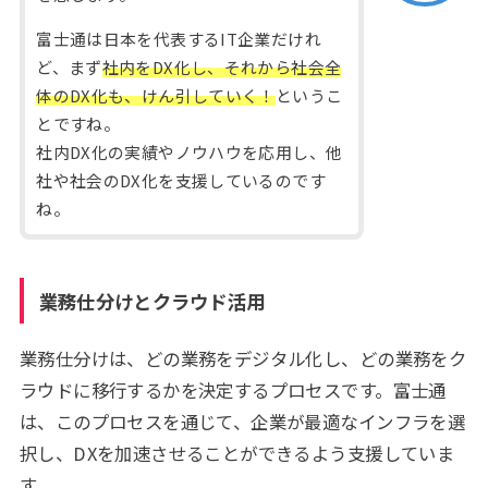
富士通は日本を代表するIT企業だけれ
ど、まず
社内をDX化し、それから社会全
体のDX化も、けん引していく！
というこ
とですね。
社内DX化の実績やノウハウを応用し、他
社や社会のDX化を支援しているのです
ね。
業務仕分けとクラウド活用
業務仕分けは、どの業務をデジタル化し、どの業務をク
ラウドに移行するかを決定するプロセスです。富士通
は、このプロセスを通じて、企業が最適なインフラを選
択し、DXを加速させることができるよう支援していま
す。