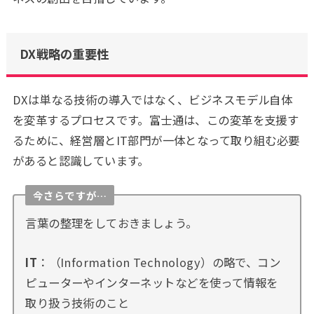
DX戦略の重要性
DXは単なる技術の導入ではなく、ビジネスモデル自体
を変革するプロセスです。富士通は、この変革を支援す
るために、経営層とIT部門が一体となって取り組む必要
があると認識しています。
今さらですが…
言葉の整理をしておきましょう。
IT
：（Information Technology）の略で、コン
ピューターやインターネットなどを使って情報を
取り扱う技術のこと