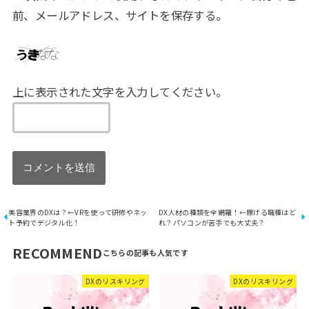
前、メールアドレス、サイトを保存する。
上に表示された文字を入力してください。
美容業界のDXは？←VRを使って研修やネッ
DX人材の種類を全網羅！←稼げる職種はど
ト予約でデジタル化！
れ？パソコンが苦手でも大丈夫？
RECOMMEND
DXのリスキリング
DXのリスキリング