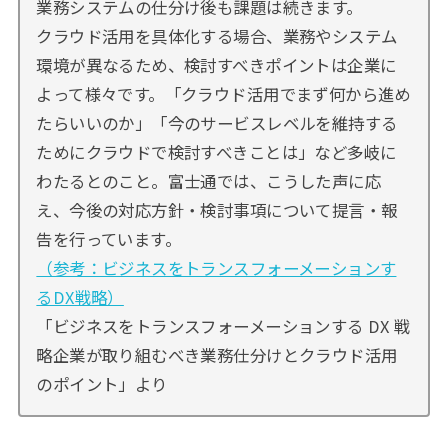
業務システムの仕分け後も課題は続きます。
クラウド活用を具体化する場合、業務やシステム
環境が異なるため、検討すべきポイントは企業に
よって様々です。「クラウド活用でまず何から進め
たらいいのか」「今のサービスレベルを維持する
ためにクラウドで検討すべきことは」など多岐に
わたるとのこと。富士通では、こうした声に応
え、今後の対応方針・検討事項について提言・報
告を行っています。
（参考：ビジネスをトランスフォーメーションす
るDX戦略）
「ビジネスをトランスフォーメーションする DX 戦
略企業が取り組むべき業務仕分けとクラウド活用
のポイント」より