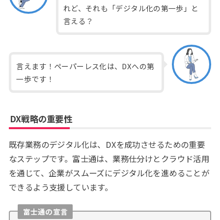
れど、それも「デジタル化の第一歩」と
言える？
言えます！ペーパーレス化は、DXへの第
一歩です！
DX戦略の重要性
既存業務のデジタル化は、DXを成功させるための重要
なステップです。富士通は、業務仕分けとクラウド活用
を通じて、企業がスムーズにデジタル化を進めることが
できるよう支援しています。
富士通の宣言