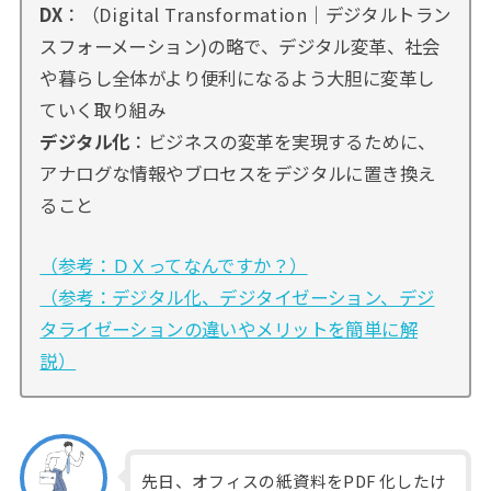
DX
：（Digital Transformation｜デジタルトラン
スフォーメーション)の略で、デジタル変革、社会
や暮らし全体がより便利になるよう大胆に変革し
ていく取り組み
デジタル化
：ビジネスの変革を実現するために、
アナログな情報やブロセスをデジタルに置き換え
ること
（参考：ＤＸってなんですか？）
（参考：デジタル化、デジタイゼーション、デジ
タライゼーションの違いやメリットを簡単に解
説）
先日、オフィスの紙資料をPDF 化したけ