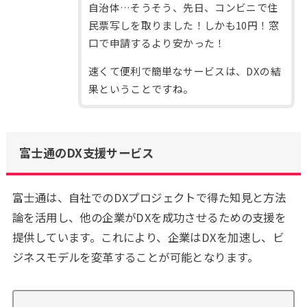
自治体…そうそう、先日、コンビニで住
民票写しを取りました！しかも10円！窓
口で申請するより安かった！
速くて便利で簡単なサービスは、DXの結
果ということですね。
富士通のDX支援サービス
富士通は、自社でのDXプロジェクトで得た知見と方法
論を活用し、他の企業がDXを成功させるための支援を
提供しています。これにより、企業はDXを加速し、ビ
ジネスモデルを変革することが可能となります。