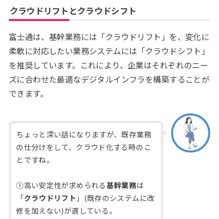
クラウドリフトとクラウドシフト
富士通は、基幹業務には「クラウドリフト」を、変化に
柔軟に対応したい業務システムには「クラウドシフト」
を推奨しています。これにより、企業はそれぞれのニー
ズに合わせた最適なデジタルインフラを構築することが
できます。
ちょっと深い話になりますが、既存業務
の仕分けをして、クラウド化する時のこ
とですね。
①高い安定性が求められる
基幹業務
は
「
クラウドリフト
」(既存のシステムに改
修を加えない)が適している。