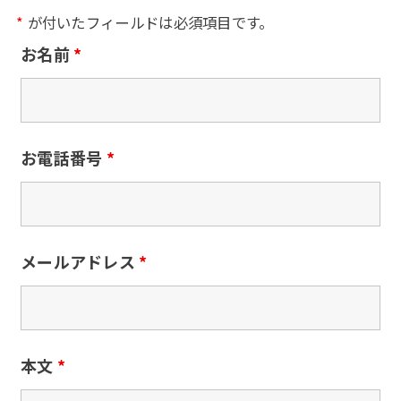
*
が付いたフィールドは必須項目です。
お名前
*
お電話番号
*
メールアドレス
*
本文
*