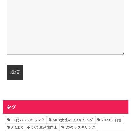
タグ
50代のリスキリング
50代女性のリスキリング
2023DX白書
AIとDX
DXで生産性向上
DXのリスキリング