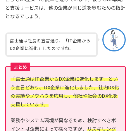
と支援サービスは、他の企業が同じ道を歩むための指針
となるでしょう。
富士通は社長の宣言通り、「IT企業から
DX企業に進化」したのですね。
まとめ
「富士通はIT企業からDX企業に進化します」とい
う宣言どおり、DX企業に進化しました。社内DX化
の実績やノウハウを応用し、他社や社会のDX化を
支援しています。
業務やシステム環境が異なるため、検討すべきポ
イントは企業によって様々ですが、
リスキリング