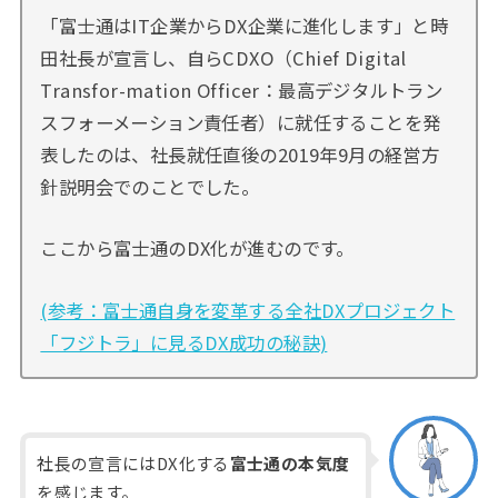
「富士通はIT企業からDX企業に進化します」と時
田社長が宣言し、自らCDXO（Chief Digital
Transfor-mation Officer：最高デジタルトラン
スフォーメーション責任者）に就任することを発
表したのは、社長就任直後の2019年9月の経営方
針説明会でのことでした。
ここから富士通のDX化が進むのです。
(参考：富士通自身を変革する全社DXプロジェクト
「フジトラ」に見るDX成功の秘訣)
社長の宣言にはDX化する
富士通の本気度
を感じます。