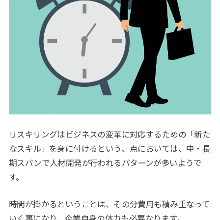
リスキリングはビジネスの変革に対応するための「新た
なスキル」を身に付けるという、点においては、中・長
期スパンで人材開発が行われるパターンが多いようで
す。
時間が掛かるということは、その分費用も積み重なって
いく事になり、企業自身の体力も必要なります。