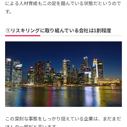
による人材育成も二の足を踏んでいる状態だというので
す。
①リスキリングに取り組んでいる会社は1割程度
この深刻な事態をしっかり捉えている企業は、まだまだ
ほんの一部だと言います。