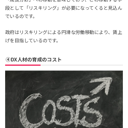
段として「リスキリング」が必要になってくると見込ん
でいるのです。
政府はリスキリングによる円滑な労働移動により、賃上
げを目指しているのです。
④DX人材の育成のコスト