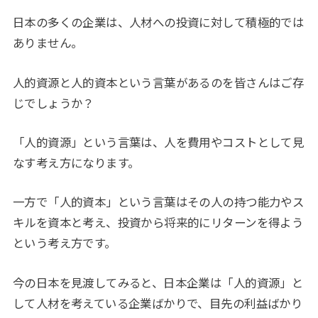
日本の多くの企業は、人材への投資に対して積極的では
ありません。
人的資源と人的資本という言葉があるのを皆さんはご存
じでしょうか？
「人的資源」という言葉は、人を費用やコストとして見
なす考え方になります。
一方で「人的資本」という言葉はその人の持つ能力やス
キルを資本と考え、投資から将来的にリターンを得よう
という考え方です。
今の日本を見渡してみると、日本企業は「人的資源」と
して人材を考えている企業ばかりで、目先の利益ばかり