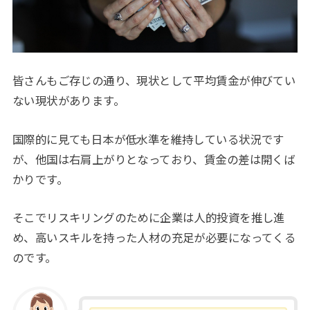
皆さんもご存じの通り、現状として平均賃金が伸びてい
ない現状があります。
国際的に見ても日本が低水準を維持している状況です
が、他国は右肩上がりとなっており、賃金の差は開くば
かりです。
そこでリスキリングのために企業は人的投資を推し進
め、高いスキルを持った人材の充足が必要になってくる
のです。