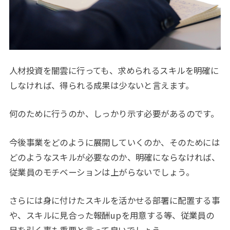
人材投資を闇雲に行っても、求められるスキルを明確に
しなければ、得られる成果は少ないと言えます。
何のために行うのか、しっかり示す必要があるのです。
今後事業をどのように展開していくのか、そのためには
どのようなスキルが必要なのか、明確にならなければ、
従業員のモチベーションは上がらないでしょう。
さらには身に付けたスキルを活かせる部署に配置する事
や、スキルに見合った報酬upを用意する等、従業員の
目を引く事も重要と言って良いでしょう。