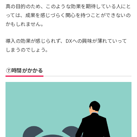
真の目的のため、このような効果を期待している人にと
っては、成果を感じづらく関心を持つことができないの
かもしれません。
導入の効果が感じられず、DXへの興味が薄れていって
しまうのでしょう。
⑦時間がかかる