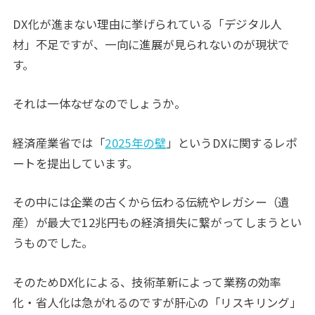
DX化が進まない理由に挙げられている「デジタル人
材」不足ですが、一向に進展が見られないのが現状で
す。
それは一体なぜなのでしょうか。
経済産業省では「
2025年の壁
」というDXに関するレポ
ートを提出しています。
その中には企業の古くから伝わる伝統やレガシー（遺
産）が最大で12兆円もの経済損失に繋がってしまうとい
うものでした。
そのためDX化による、技術革新によって業務の効率
化・省人化は急がれるのですが肝心の「リスキリング」