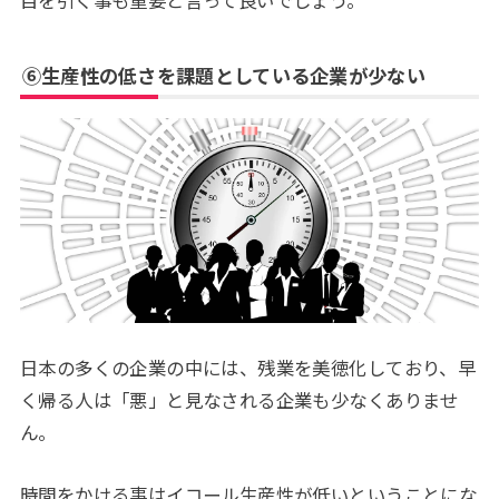
⑥生産性の低さを課題としている企業が少ない
日本の多くの企業の中には、残業を美徳化しており、早
く帰る人は「悪」と見なされる企業も少なくありませ
ん。
時間をかける事はイコール生産性が低いということにな