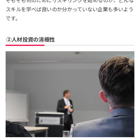
スキルを学べば良いのか分かっていない企業も多いよう
です。
②人材投資の消極性