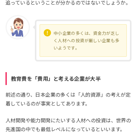
追っているということが分かるのではないでしょうか。
中小企業の多くは、資金力が乏し
く人材への投資が厳しい企業も多
いようです。
教育費を「費用」と考える企業が大半
前述の通り、日本企業の多くは「人的資源」の考えが定
着しているのが事実としてあります。
人材開発や能力開発にたいする人材への投資は、世界の
先進国の中でも最低レベルになっているといいます。