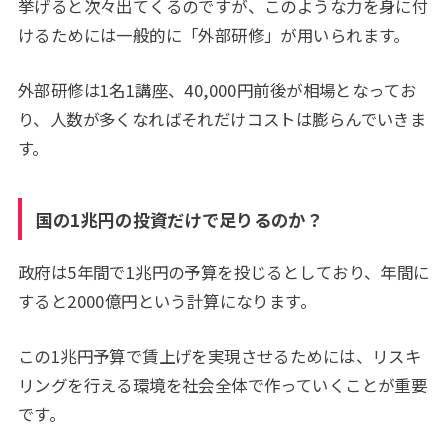
挙げると次々出てくるのですが、このような力を身に付
けるためには一般的に「外部研修」が用いられます。
外部研修は1名1講座、40,000円前後が相場となってお
り、人数が多くなればそれだけコストは膨らんでいきま
す。
国の1兆円の投資だけで足りるのか？
政府は5年間で1兆円の予算を投じるとしており、年間に
すると2000億円という計算になります。
この1兆円予算で賃上げを実現させるためには、リスキ
リングを行える環境を社会全体で作っていくことが重要
です。