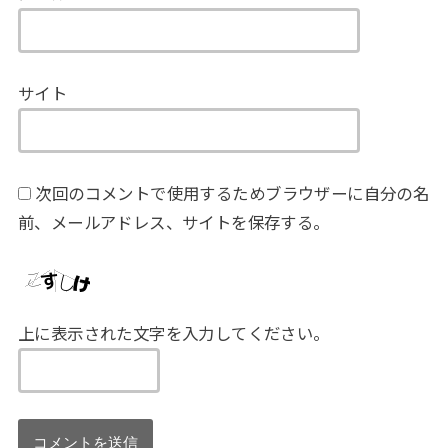
サイト
次回のコメントで使用するためブラウザーに自分の名
前、メールアドレス、サイトを保存する。
上に表示された文字を入力してください。