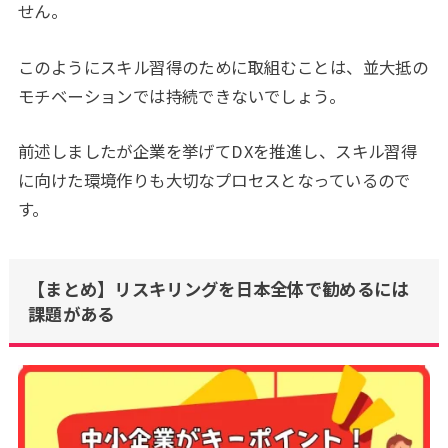
せん。
このようにスキル習得のために取組むことは、並大抵の
モチベーションでは持続できないでしょう。
前述しましたが企業を挙げてDXを推進し、スキル習得
に向けた環境作りも大切なプロセスとなっているので
す。
【まとめ】リスキリングを日本全体で勧めるには
課題がある