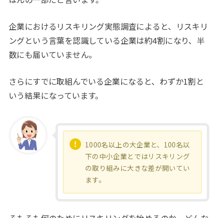
企業におけるリスキリング実態調査によると、リスキリ
ングという言葉を認識している企業は約4割になり、半
数にも届いていません。
さらにすでに取組んでいる企業になると、わずか1割と
いう結果になっています。
1000名以上の大企業と、100名以
下の中小企業とではリスキリング
の取り組みに大きな差が開いてい
ます。
そもそも何のためにリスキリングを始めるのか、どんな