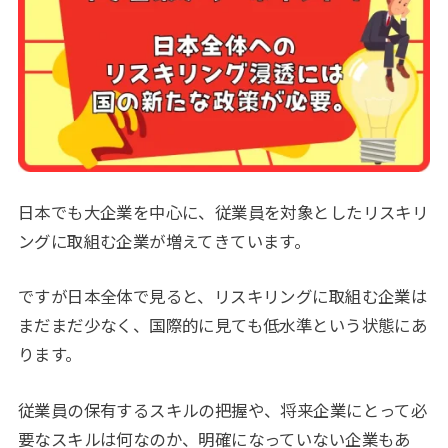
日本でも大企業を中心に、従業員を対象としたリスキリ
ングに取組む企業が増えてきています。
ですが日本全体で見ると、リスキリングに取組む企業は
まだまだ少なく、国際的に見ても低水準という状態にあ
ります。
従業員の保有するスキルの把握や、将来企業にとって必
要なスキルは何なのか、明確になっていない企業もあ