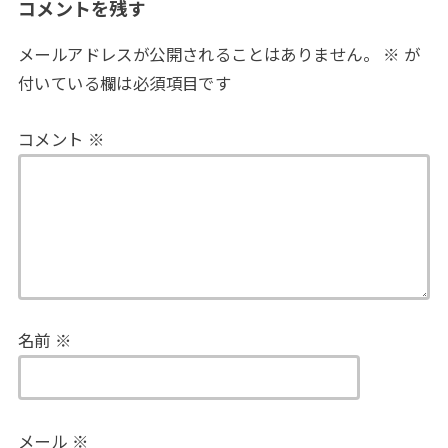
コメントを残す
メールアドレスが公開されることはありません。
※
が
付いている欄は必須項目です
コメント
※
名前
※
メール
※