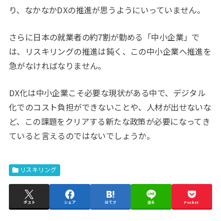
り、なかなかDXの推進が思うようにいっていません。
さらに日本の就業者の約7割が勤める「中小企業」で
は、リスキリングの推進は鈍く、この中小企業へ推進を
急がなければなりません。
DX化は中小企業こそ必要な現状がある中で、デジタル
化でのコスト負担ができないことや、人材が出せないな
ど、この課題をクリアする新たな政策が必要になってき
ていると言えるのではないでしょうか。
リスキリング
ポスト
シェア
はてブ
送る
Pocket