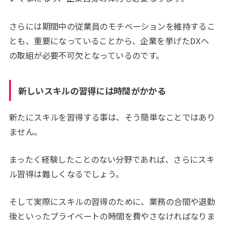
さらには期間中の従業員のモチベーションを維持するこ
とも、重要になっていることから、企業を挙げたDXへ
の取組が必要不可欠となっているのです。
新しいスキルの習得には時間がかかる
新たにスキルを習得する事は、そう簡単なことではあり
ません。
まったく経験したことのない分野であれば、さらにスキ
ル習得は難しくなるでしょう。
そして実際にスキルの習得のために、業務の合間や退勤
後といったプライベートの時間を費やさなければなりま