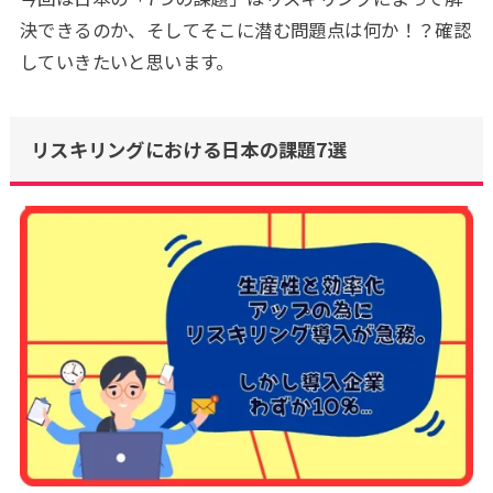
決できるのか、そしてそこに潜む問題点は何か！？確認
していきたいと思います。
リスキリングにおける日本の課題7選