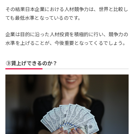
その結果日本企業における人材競争力は、世界と比較し
ても最低水準となっているのです。
企業は目的に沿った人材投資を積極的に行い、競争力の
水準を上げることが、今後重要となってくるでしょう。
③賃上げできるのか？