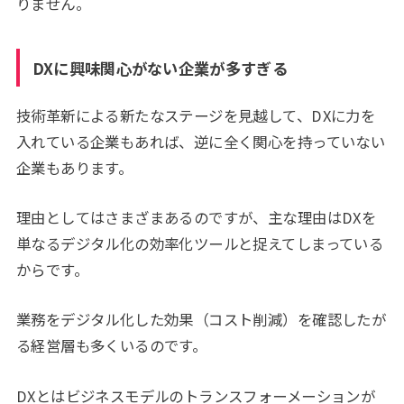
りません。
DXに興味関心がない企業が多すぎる
技術革新による新たなステージを見越して、DXに力を
入れている企業もあれば、逆に全く関心を持っていない
企業もあります。
理由としてはさまざまあるのですが、主な理由はDXを
単なるデジタル化の効率化ツールと捉えてしまっている
からです。
業務をデジタル化した効果（コスト削減）を確認したが
る経営層も多くいるのです。
DXとはビジネスモデルのトランスフォーメーションが