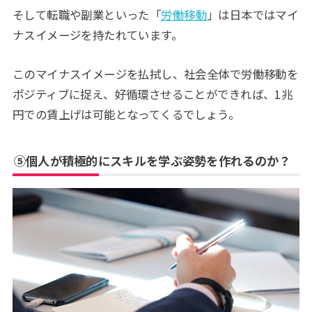
そして転職や副業といった「
労働移動
」は日本ではマイ
ナスイメージを持たれています。
このマイナスイメージを払拭し、社会全体で労働移動を
ポジティブに捉え、好循環させることができれば、1兆
円での賃上げは可能となってくるでしょう。
⑤個人が積極的にスキルを学ぶ姿勢を作れるのか？