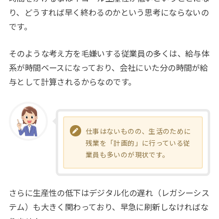
り、どうすれば早く終わるのかという思考にならないの
です。
そのような考え方を毛嫌いする従業員の多くは、給与体
系が時間ベースになっており、会社にいた分の時間が給
与として計算されるからなのです。
仕事はないものの、生活のために
残業を「計画的」に行っている従
業員も多いのが現状です。
さらに生産性の低下はデジタル化の遅れ（レガシーシス
テム）も大きく関わっており、早急に刷新しなければな