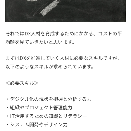
それではDX人材を育成するためにかかる、コストの平
均額を見ていきたいと思います。
まずはDXを推進していく人材に必要なスキルですが、
以下のようなスキルが求められています。
＜必要スキル＞
・デジタル化の現状を把握と分析する力
・組織やプロジェクト管理能力
・IT活用するための知識とリテラシー
・システム開発やデザイン力