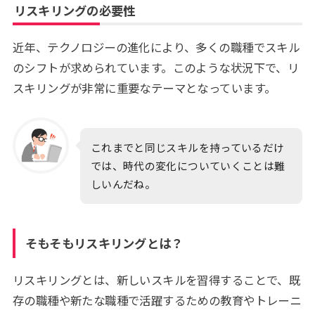
リスキリングの必要性
近年、テクノロジーの進化により、多くの職種でスキル
のシフトが求められています。このような状況下で、リ
スキリングが非常に重要なテーマとなっています。
これまでと同じスキルを持っているだけ
では、時代の変化についていくことは難
しいんだね。
そもそもリスキリングとは？
リスキリングとは、新しいスキルを習得することで、既
存の職種や新たな職種で活躍するための教育やトレーニ