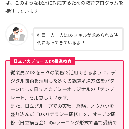
は、このような状況に対応するための教育プログラムを
提供しています。
社員一人一人にDXスキルが求められる時
代になってきているよ！
日立アカデミーのDX推進教育
従業員がDXを日々の業務で活用できるように、デ
ジタル技術を活用した多くの課題解決方法をパタ
ーン化した日立アカデミーオリジナルの「テンプ
レート」を用意しています。
また、日立グループでの実績、経験、ノウハウを
盛り込んだ「DXリテラシー研修」を、オープン研
修（日立講習会）のeラーニング形式で全て受講で