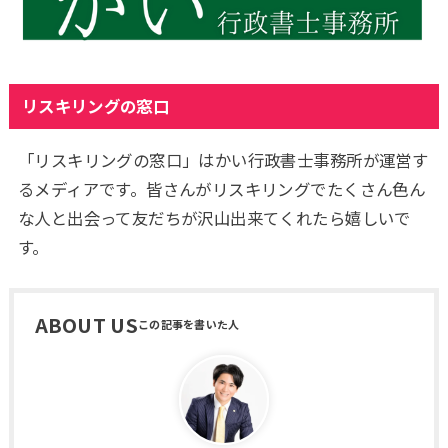
リスキリングの窓口
「リスキリングの窓口」はかい行政書士事務所が運営す
るメディアです。皆さんがリスキリングでたくさん色ん
な人と出会って友だちが沢山出来てくれたら嬉しいで
す。
ABOUT US