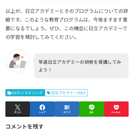
以上が、日立アカデミーとそのプログラムについての詳
細です。このような教育プログラムは、今後ますます重
要になるでしょう。ぜひ、この機会に日立アカデミーで
の学習を検討してみてください。
早速日立アカデミーの研修を受講してみ
よう！
DXのリスキリング
日立アカデミーのDX
ポスト
シェア
はてブ
送る
Pocket
コメントを残す