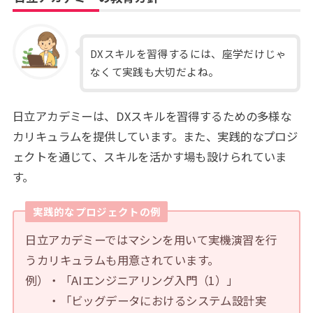
DXスキルを習得するには、座学だけじゃ
なくて実践も大切だよね。
日立アカデミーは、DXスキルを習得するための多様な
カリキュラムを提供しています。また、実践的なプロジ
ェクトを通じて、スキルを活かす場も設けられていま
す。
実践的なプロジェクトの例
日立アカデミーではマシンを用いて実機演習を行
うカリキュラムも用意されています。
例）・「AIエンジニアリング入門（1）」
・「ビッグデータにおけるシステム設計実