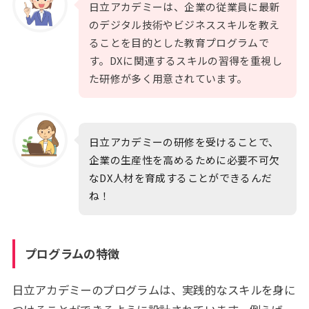
日立アカデミーは、企業の従業員に最新
のデジタル技術やビジネススキルを教え
ることを目的とした教育プログラムで
す。DXに関連するスキルの習得を重視し
た研修が多く用意されています。
日立アカデミーの研修を受けることで、
企業の生産性を高めるために必要不可欠
なDX人材を育成することができるんだ
ね！
プログラムの特徴
日立アカデミーのプログラムは、実践的なスキルを身に