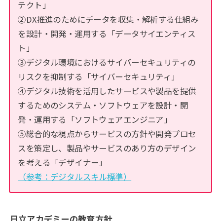
テクト」
②DX推進のためにデータを収集・解析する仕組み
を設計・開発・運用する「データサイエンティス
ト」
③デジタル環境におけるサイバーセキュリティの
リスクを抑制する「サイバーセキュリティ」
④デジタル技術を活用したサービスや製品を提供
するためのシステム・ソフトウェアを設計・開
発・運用する「ソフトウェアエンジニア」
⑤総合的な視点からサービスの方針や開発プロセ
スを策定し、製品やサービスのあり方のデザイン
を考える「デザイナー」
（参考：デジタルスキル標準）
日立アカデミーの教育方針