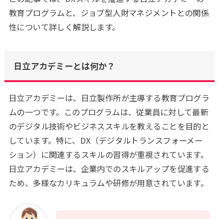
教育プログラムと、ジョブ型人財マネジメントとの関係
性について詳しく解説します。
日立アカデミーとは何か？
日立アカデミーは、日立製作所が主導する教育プログラ
ムの一つです。このプログラムは、従業員に対して最新
のデジタル技術やビジネススキルを教えることを目的と
しています。特に、DX（デジタルトランスフォーメー
ション）に関連するスキルの習得が重視されています。
日立アカデミーは、企業内でのスキルアップを促進する
ため、多様なカリキュラムや研修が用意されています。