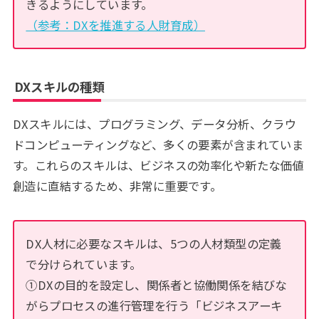
きるようにしています。
（参考：DXを推進する人財育成）
DXスキルの種類
DXスキルには、プログラミング、データ分析、クラウ
ドコンピューティングなど、多くの要素が含まれていま
す。これらのスキルは、ビジネスの効率化や新たな価値
創造に直結するため、非常に重要です。
DX人材に必要なスキルは、5つの人材類型の定義
で分けられています。
①DXの目的を設定し、関係者と協働関係を結びな
がらプロセスの進行管理を行う「ビジネスアーキ