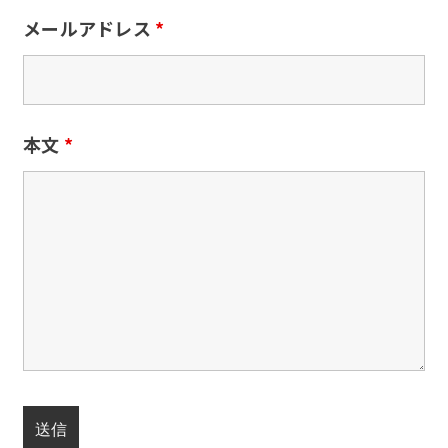
メールアドレス
*
本文
*