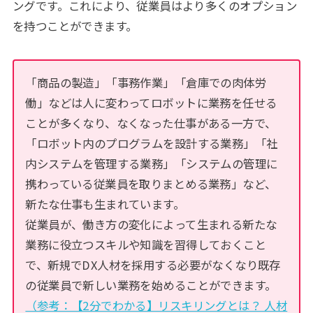
ングです。これにより、従業員はより多くのオプション
を持つことができます。
「商品の製造」「事務作業」「倉庫での肉体労
働」などは人に変わってロボットに業務を任せる
ことが多くなり、なくなった仕事がある一方で、
「ロボット内のプログラムを設計する業務」「社
内システムを管理する業務」「システムの管理に
携わっている従業員を取りまとめる業務」など、
新たな仕事も生まれています。
従業員が、働き方の変化によって生まれる新たな
業務に役立つスキルや知識を習得しておくこと
で、新規でDX人材を採用する必要がなくなり既存
の従業員で新しい業務を始めることができます。
（参考：【2分でわかる】リスキリングとは？ 人材