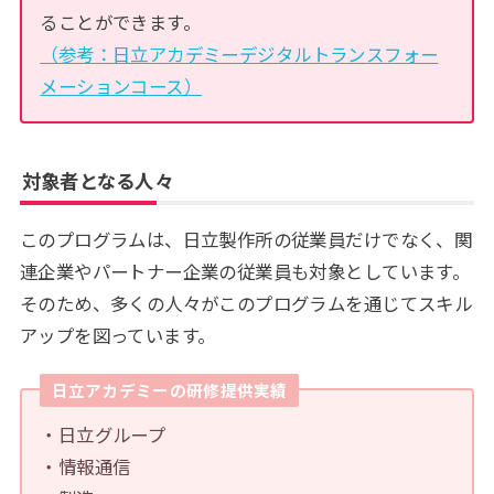
ることができます。
（参考：日立アカデミーデジタルトランスフォー
メーションコース）
対象者となる人々
このプログラムは、日立製作所の従業員だけでなく、関
連企業やパートナー企業の従業員も対象としています。
そのため、多くの人々がこのプログラムを通じてスキル
アップを図っています。
日立アカデミーの研修提供実績
・日立グループ
・情報通信