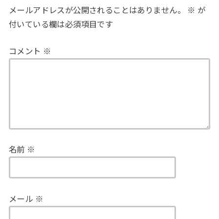
メールアドレスが公開されることはありません。
※
が
付いている欄は必須項目です
コメント
※
名前
※
メール
※