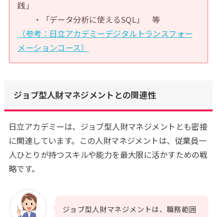
践」
・「データ分析に使えるSQL」 等
（参考：日立アカデミーデジタルトランスフォー
メーションコース）
ジョブ型人財マネジメントとの関連性
日立アカデミーは、ジョブ型人財マネジメントとも密接
に関連しています。この人財マネジメントは、従業員一
人ひとりが持つスキルや能力を最大限に活かすための戦
略です。
ジョブ型人財マネジメントは、職務範囲