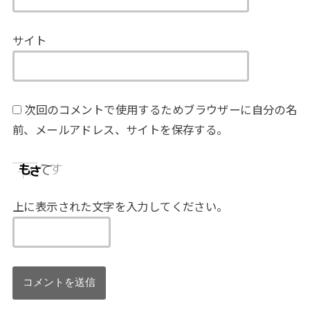
サイト
次回のコメントで使用するためブラウザーに自分の名
前、メールアドレス、サイトを保存する。
上に表示された文字を入力してください。