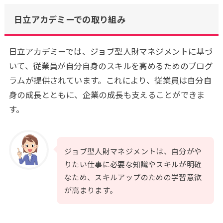
日立アカデミーでの取り組み
日立アカデミーでは、ジョブ型人財マネジメントに基づ
いて、従業員が自分自身のスキルを高めるためのプログ
ラムが提供されています。これにより、従業員は自分自
身の成長とともに、企業の成長も支えることができま
す。
ジョブ型人財マネジメントは、自分がや
りたい仕事に必要な知識やスキルが明確
なため、スキルアップのための学習意欲
が高まります。