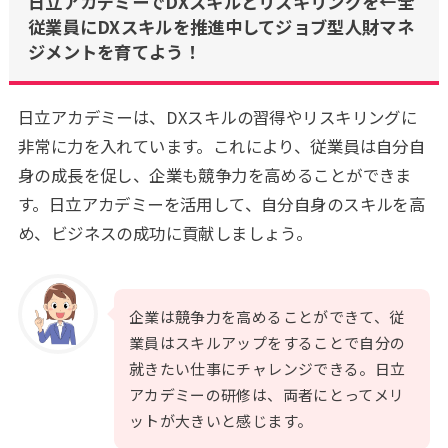
日立アカデミーでDXスキルとリスキリングを←全
従業員にDXスキルを推進中してジョブ型人財マネ
ジメントを育てよう！
日立アカデミーは、DXスキルの習得やリスキリングに
非常に力を入れています。これにより、従業員は自分自
身の成長を促し、企業も競争力を高めることができま
す。日立アカデミーを活用して、自分自身のスキルを高
め、ビジネスの成功に貢献しましょう。
企業は競争力を高めることができて、従
業員はスキルアップをすることで自分の
就きたい仕事にチャレンジできる。日立
アカデミーの研修は、両者にとってメリ
ットが大きいと感じます。