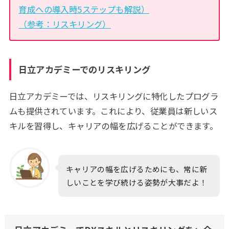
育成への導入時5ステップも解説）
（参考：リスキリング）
日立アカデミーでのリスキリング
日立アカデミーでは、リスキリングに特化したプログラ
ムも提供されています。これにより、従業員は新しいス
キルを習得し、キャリアの幅を広げることができます。
キャリアの幅を広げるためにも、常に新
しいことを学び続ける姿勢が大事だよ！