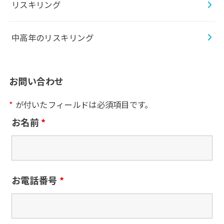
リスキリング
中高年のリスキリング
お問い合わせ
*
が付いたフィールドは必須項目です。
お名前
*
お電話番号
*