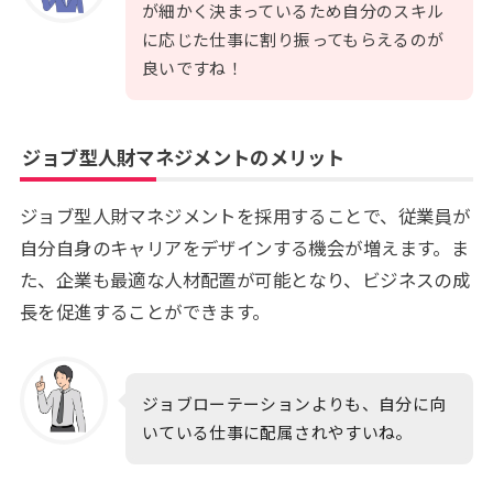
が細かく決まっているため自分のスキル
に応じた仕事に割り振ってもらえるのが
良いですね！
ジョブ型人財マネジメントのメリット
ジョブ型人財マネジメントを採用することで、従業員が
自分自身のキャリアをデザインする機会が増えます。ま
た、企業も最適な人材配置が可能となり、ビジネスの成
長を促進することができます。
ジョブローテーションよりも、自分に向
いている仕事に配属されやすいね。