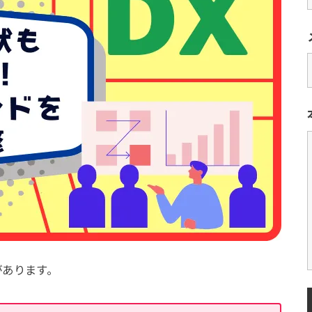
があります。