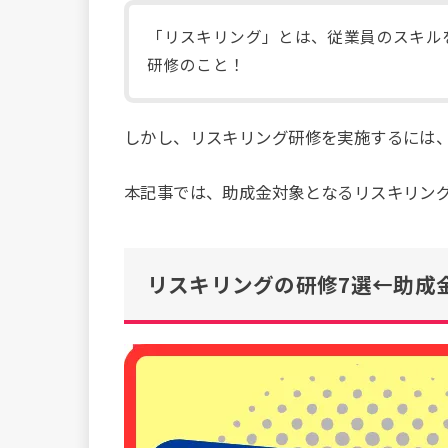
「リスキリング」とは、従業員のスキル
研修のこと！
しかし、リスキリング研修を実施するには
本記事では、助成金対象となるリスキリン
リスキリングの研修7選←助成