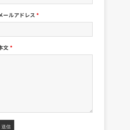
メールアドレス
*
本文
*