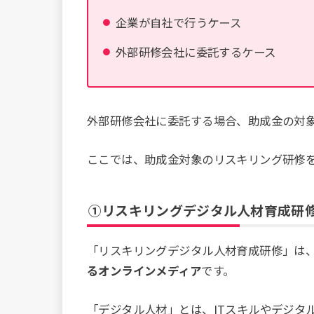
企業が自社で行うケース
外部研修会社に委託するケース
外部研修会社に委託する場合、助成金の対
ここでは、助成金対象のリスキリング研修を
①リスキリングデジタル人材育成研
「リスキリングデジタル人材育成研修」は
るオンラインメディア
です。
「デジタル人材」とは、ITスキルやデジタ