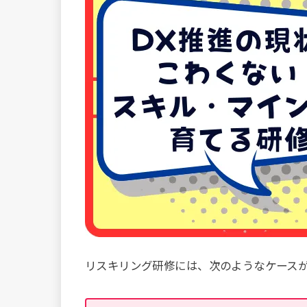
リスキリング研修には、次のようなケース