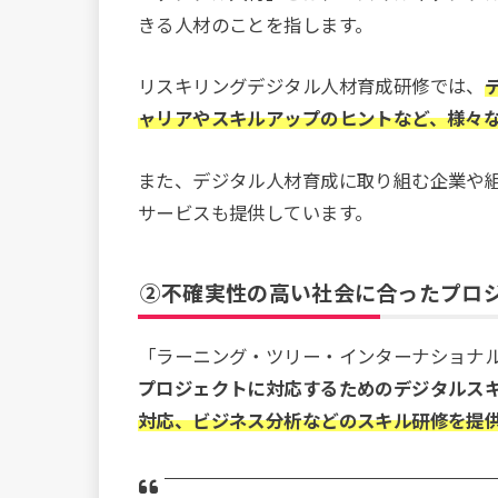
きる人材のことを指します。
リスキリングデジタル人材育成研修では、
ャリアやスキルアップのヒントなど、様々
また、デジタル人材育成に取り組む企業や
サービスも提供しています。
②不確実性の高い社会に合ったプロ
「ラーニング・ツリー・インターナショナ
プロジェクトに対応するためのデジタルス
対応、ビジネス分析などのスキル研修を提