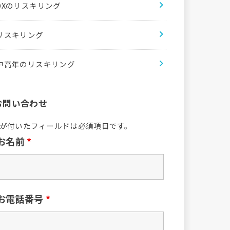
DXのリスキリング
リスキリング
中高年のリスキリング
お問い合わせ
が付いたフィールドは必須項目です。
お名前
*
お電話番号
*