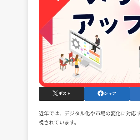
ポスト
シェア
近年では、デジタル化や市場の変化に対応
視されています。