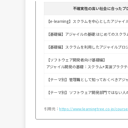
不確実性の高い社会に合ったプ
【e-learning】スクラムを中心としたアジャ
【基礎編】アジャイルの基礎:はじめてのスクラ
【基礎編】スクラムを利用したアジャイルプロ
【ソフトウェア開発者向け基礎編】
アジャイル開発の基礎：スクラム+実装プラクテ
【テーマ別】管理職として知っておくべきアジ
【テーマ別】ソフトウェア開発部門ではない人
引用元：
https://www.learningtree.co.jp/course/