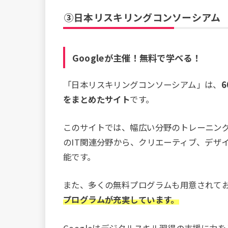
③日本リスキリングコンソーシアム
Googleが主催！無料で学べる！
「日本リスキリングコンソーシアム」は、
をまとめたサイト
です。
このサイトでは、幅広い分野のトレーニング
のIT関連分野から、クリエーティブ、デザ
能です。
また、多くの無料プログラムも用意されて
プログラムが充実しています。
Googleはデジタルスキル習得の支援に力を入れ