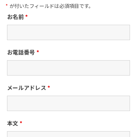
*
が付いたフィールドは必須項目です。
お名前
*
お電話番号
*
メールアドレス
*
本文
*