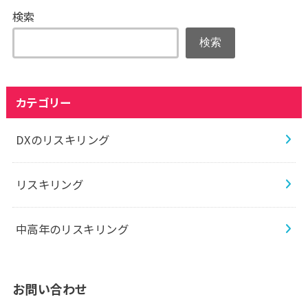
検索
検索
カテゴリー
DXのリスキリング
リスキリング
中高年のリスキリング
お問い合わせ