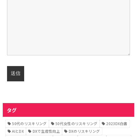
タグ
50代のリスキリング
50代女性のリスキリング
2023DX白書
AIとDX
DXで生産性向上
DXのリスキリング