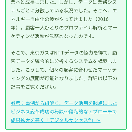
業へと成長しました。しかし、データは業務シス
テムごとに分散している状況でした。そこへ、エ
ネルギー自由化の波がやってきました（2016
年）。顧客一人ひとりのプロファイル解析とマー
ケティング活動が急務となったのです。
そこで、東京ガスはNTTデータの協力を得て、顧
客データを統合的に分析するシステムを構築しま
した。こうして、個々の顧客に合わせたマーケテ
ィングの展開が可能となりました。詳細は以下の
記事をご覧ください。
参考：事例から紐解く、データ活用を起点にした
ビジネス変革成功の秘訣～段階的なアプローチで
成果拡大を導く「デジタルサクセス®」～