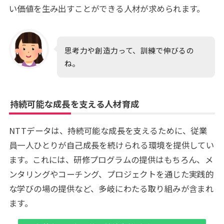
い価値を生み出すことができる人材が求められます。
思考力や創造力って、訓練で伸びるの
ね。
持続可能な成長を支える人材育成
NTTデータは、持続可能な成長を支えるために、従業
員一人ひとりが自己成長を続けられる環境を提供してい
ます。これには、研修プログラムの提供はもちろん、メ
ンタリングやコーチング、プロジェクトを通じた実践的
な学びの場の提供など、多岐にわたる取り組みが含まれ
ます。