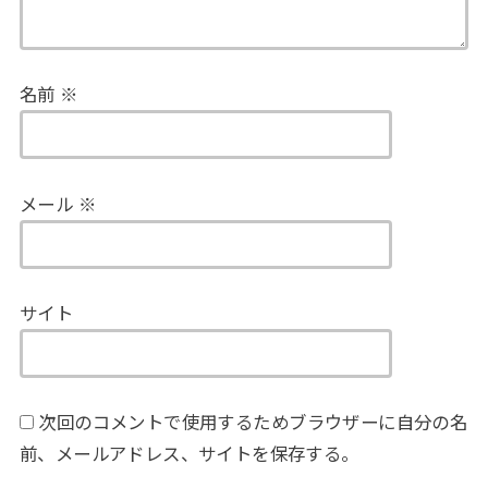
名前
※
メール
※
サイト
次回のコメントで使用するためブラウザーに自分の名
前、メールアドレス、サイトを保存する。