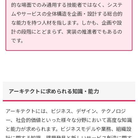
的な場面でのみ通用する技能者ではなく、システ
ムやサービスの全体構造を企画・設計する総合的
な能力を持つ人材を指します。しかも、企画や設
計の段階にとどまらず、実装の推進者でもあるの
です。
アーキテクトに求められる知識・能力
アーキテクトには、ビジネス、デザイン、テクノロジ
ー、社会的価値といった様々な分野において高度な知識
と能力が求められます。ビジネスモデルや業務、組織設
計に関する知識、課題発見と新しいサービス創造に関す