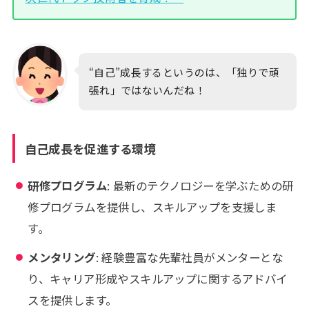
“自己”成長するというのは、「独りで頑
張れ」ではないんだね！
自己成長を促進する環境
研修プログラム
: 最新のテクノロジーを学ぶための研
修プログラムを提供し、スキルアップを支援しま
す。
メンタリング
: 経験豊富な先輩社員がメンターとな
り、キャリア形成やスキルアップに関するアドバイ
スを提供します。