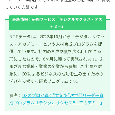
していく方針です。
最新情報：研修サービス「デジタルサクセス・アカ
デミー」
NTTデータは、2022年10月から「デジタルサクセ
ス・アカデミー」という人材育成プログラムを提
供しています。社内の育成制度を広く利用できる
形にしたもので、6ヶ月に渡って実施されます。さ
まざまな業種・業態の企業から参加した社員を対
象に、DXによるビジネスの成功を生み出すための
学びを支援する研修プログラムです。
参考：
DXのプロが導く“共創型”次世代リーダー育
成プログラム「デジタルサクセス®・アカデミー」