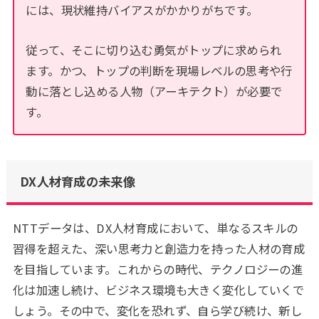
には、現状維持バイアスがかかりがちです。
従って、そこに切り込む勇気がトップに求められ
ます。かつ、トップの判断を現場レベルの思考や行
動に落とし込める人物（アーキテクト）が必要で
す。
DX人材育成の未来像
NTTデータは、DX人材育成において、単なるスキルの
習得を超えた、深い思考力と創造力を持った人材の育成
を目指しています。これからの時代、テクノロジーの進
化は加速し続け、ビジネス環境も大きく変化していくで
しょう。その中で、変化を恐れず、自ら学び続け、新し