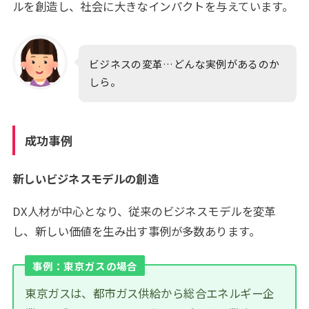
ルを創造し、社会に大きなインパクトを与えています。
ビジネスの変革…どんな実例があるのか
しら。
成功事例
新しいビジネスモデルの創造
DX人材が中心となり、従来のビジネスモデルを変革
し、新しい価値を生み出す事例が多数あります。
事例：東京ガスの場合
東京ガスは、都市ガス供給から総合エネルギー企