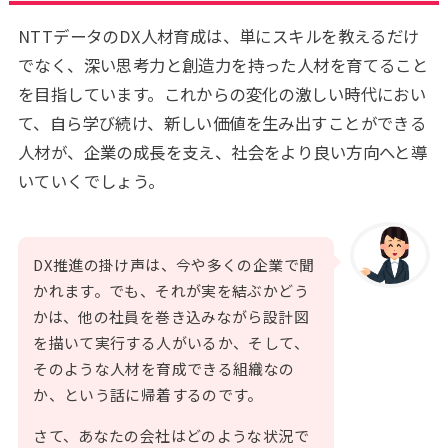
NTTデータのDX人材育成は、単にスキルを教えるだけ
でなく、深い思考力と創造力を持った人材を育てること
を目指しています。これからの変化の激しい時代におい
て、自ら学び続け、新しい価値を生み出すことができる
人材が、企業の成長を支え、社会をより良い方向へと導
いていくでしょう。
DX推進の掛け声は、今や多くの企業で聞
かれます。でも、それが実を結ぶかどう
かは、他の社員を巻き込みながら設計図
を描いて実行する人がいるか、そして、
そのような人材を育成できる組織なの
か、という話に帰着するのです。
さて、あなたの会社はどのような状況で