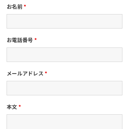
お名前
*
お電話番号
*
メールアドレス
*
本文
*