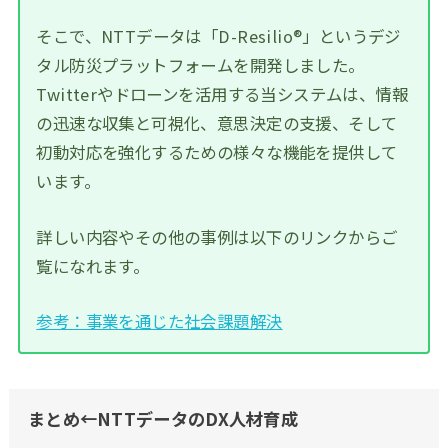
そこで、NTTデータは「D-Resilio®」というデジ
タル防災プラットフォームを開発しました。
Twitterやドローンを活用する当システムは、情報
の迅速な収集と可視化、意思決定の支援、そして
初動対応を強化するための様々な機能を提供して
います。
詳しい内容やその他の事例は以下のリンクからご
覧になれます。
参考：事業を通じた社会課題解決
まとめ←NTTデータのDX人材育成