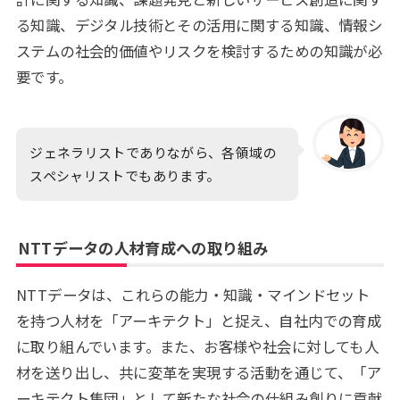
る知識、デジタル技術とその活用に関する知識、情報シ
ステムの社会的価値やリスクを検討するための知識が必
要です。
ジェネラリストでありながら、各領域の
スペシャリストでもあります。
NTTデータの人材育成への取り組み
NTTデータは、これらの能力・知識・マインドセット
を持つ人材を「アーキテクト」と捉え、自社内での育成
に取り組んでいます。また、お客様や社会に対しても人
材を送り出し、共に変革を実現する活動を通じて、「ア
ーキテクト集団」として新たな社会の仕組み創りに貢献