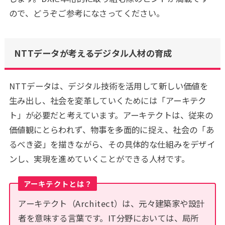
ので、どうぞご参考になさってください。
NTTデータが考えるデジタル人材の育成
NTTデータは、デジタル技術を活用して新しい価値を
生み出し、社会を変革していくためには「アーキテク
ト」が必要だと考えています。アーキテクトは、従来の
価値観にとらわれず、物事を多面的に捉え、社会の「あ
るべき姿」を描きながら、その具体的な仕組みをデザイ
ンし、実現を進めていくことができる人材です。
アーキテクトとは？
アーキテクト（Architect）は、元々建築家や設計
者を意味する言葉です。IT分野においては、局所