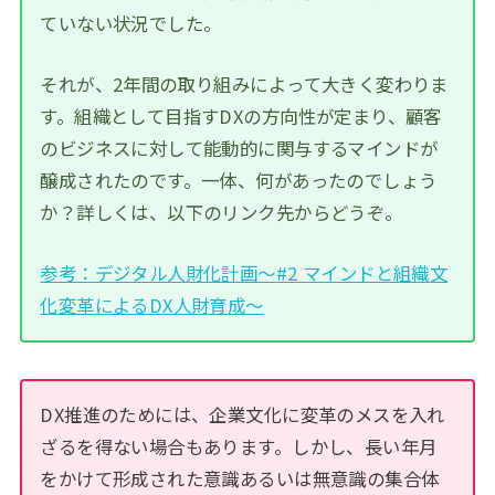
ていない状況でした。
それが、2年間の取り組みによって大きく変わりま
す。組織として目指すDXの方向性が定まり、顧客
のビジネスに対して能動的に関与するマインドが
醸成されたのです。一体、何があったのでしょう
か？詳しくは、以下のリンク先からどうぞ。
参考：デジタル人財化計画～#2 マインドと組織文
化変革によるDX人財育成～
DX推進のためには、企業文化に変革のメスを入れ
ざるを得ない場合もあります。しかし、長い年月
をかけて形成された意識あるいは無意識の集合体