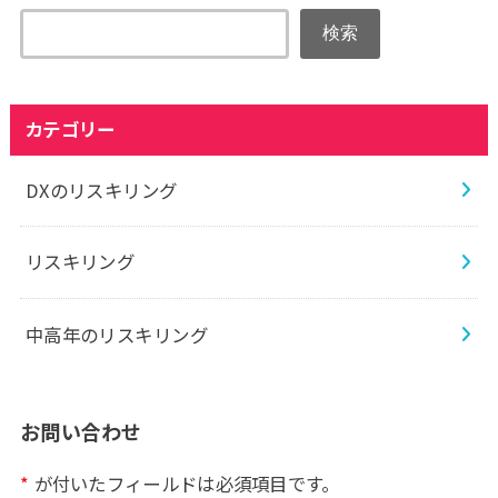
検索
カテゴリー
DXのリスキリング
リスキリング
中高年のリスキリング
お問い合わせ
*
が付いたフィールドは必須項目です。