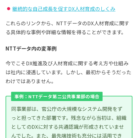
継続的な自己成長を促すDX人材育成のしくみ
これらのリンクから、NTTデータのDX人材育成に関す
る具体的な事例や詳細な情報を得ることができます。
NTTデータ内の変革例
今でこそDX推進及び人材育成に関する考え方や仕組み
は社内に浸透しています。しかし、最初からそうだった
わけではありません。
事例：NTTデータ第二公共事業部の場合
同事業部は、官公庁の大規模なシステム開発をず
っと担ってきた部署です。残念ながら当初は、組織
としてのDXに対する共通認識が形成されていませ
んでした。また、最先端技術も充分には活用でき