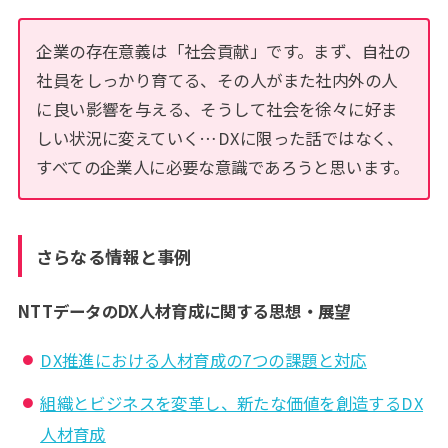
企業の存在意義は「社会貢献」です。まず、自社の
社員をしっかり育てる、その人がまた社内外の人
に良い影響を与える、そうして社会を徐々に好ま
しい状況に変えていく…DXに限った話ではなく、
すべての企業人に必要な意識であろうと思います。
さらなる情報と事例
NTTデータのDX人材育成に関する思想・展望
DX推進における人材育成の7つの課題と対応
組織とビジネスを変革し、新たな価値を創造するDX
人材育成