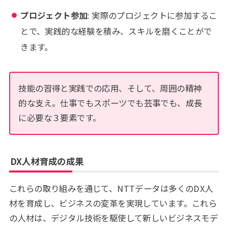
プロジェクト参加
: 実際のプロジェクトに参加するこ
とで、実践的な経験を積み、スキルを磨くことがで
きます。
技能の習得と実践での応用、そして、周囲の精神
的な支え。仕事でもスポーツでも芸事でも、成長
に必要な３要素です。
DX人材育成の成果
これらの取り組みを通じて、NTTデータは多くのDX人
材を育成し、ビジネスの変革を実現しています。これら
の人材は、デジタル技術を駆使して新しいビジネスモデ