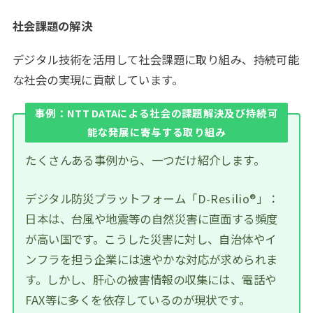
社会課題の解決
デジタル技術を活用して社会課題に取り組み、持続可能
な社会の実現に貢献しています。
事例：NTT DATAによる社会の課題解決及び持続可
能な発展に寄与する取り組み
たくさんある事例から、一つだけ紹介します。
デジタル防災プラットフォーム「D-Resilio®」：
日本は、台風や地震等の自然災害に直面する頻度
が高い国です。こうした災害に対し、自治体やイ
ンフラを担う企業には速やかな対応が求められま
す。しかし、肝心の被害情報の収集には、電話や
FAX等に多くを依存しているのが現状です。