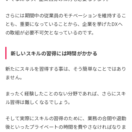
さらには期間中の従業員のモチベーションを維持するこ
とも、重要になっていることから、企業を挙げたDXへ
の取組が必要不可欠となっているのです。
新しいスキルの習得には時間がかかる
新たにスキルを習得する事は、そう簡単なことではあり
ません。
まったく経験したことのない分野であれば、さらにスキ
ル習得は難しくなるでしょう。
そして実際にスキルの習得のために、業務の合間や退勤
後といったプライベートの時間を費やさなければなりま