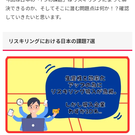
決できるのか、そしてそこに潜む問題点は何か！？確認
していきたいと思います。
リスキリングにおける日本の課題7選