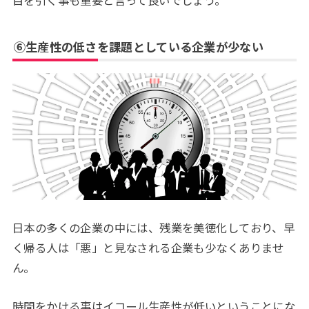
⑥生産性の低さを課題としている企業が少ない
日本の多くの企業の中には、残業を美徳化しており、早
く帰る人は「悪」と見なされる企業も少なくありませ
ん。
時間をかける事はイコール生産性が低いということにな