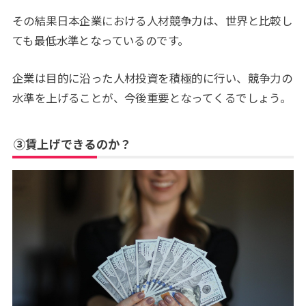
その結果日本企業における人材競争力は、世界と比較し
ても最低水準となっているのです。
企業は目的に沿った人材投資を積極的に行い、競争力の
水準を上げることが、今後重要となってくるでしょう。
③賃上げできるのか？