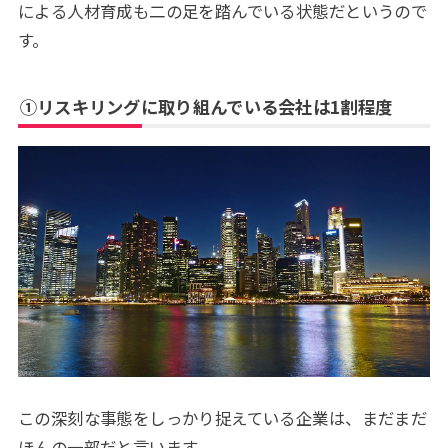
による人材育成も二の足を踏んでいる状態だというので
す。
①リスキリングに取り組んでいる会社は1割程度
この深刻な事態をしっかり捉えている企業は、まだまだ
ほんの一部だと言います。