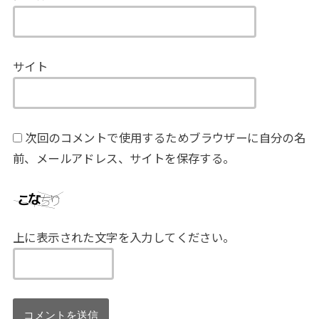
サイト
次回のコメントで使用するためブラウザーに自分の名
前、メールアドレス、サイトを保存する。
上に表示された文字を入力してください。