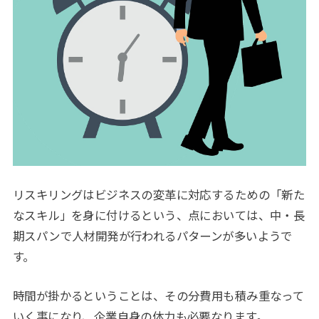
リスキリングはビジネスの変革に対応するための「新た
なスキル」を身に付けるという、点においては、中・長
期スパンで人材開発が行われるパターンが多いようで
す。
時間が掛かるということは、その分費用も積み重なって
いく事になり、企業自身の体力も必要なります。