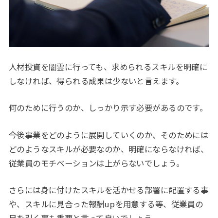
人材投資を闇雲に行っても、求められるスキルを明確に
しなければ、得られる成果は少ないと言えます。
何のために行うのか、しっかり示す必要があるのです。
今後事業をどのように展開していくのか、そのためには
どのようなスキルが必要なのか、明確にならなければ、
従業員のモチベーションは上がらないでしょう。
さらには身に付けたスキルを活かせる部署に配置する事
や、スキルに見合った報酬upを用意する等、従業員の
目を引く事も重要と言って良いでしょう。