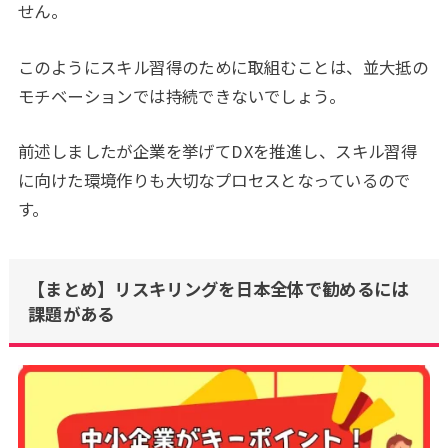
せん。
このようにスキル習得のために取組むことは、並大抵の
モチベーションでは持続できないでしょう。
前述しましたが企業を挙げてDXを推進し、スキル習得
に向けた環境作りも大切なプロセスとなっているので
す。
【まとめ】リスキリングを日本全体で勧めるには
課題がある