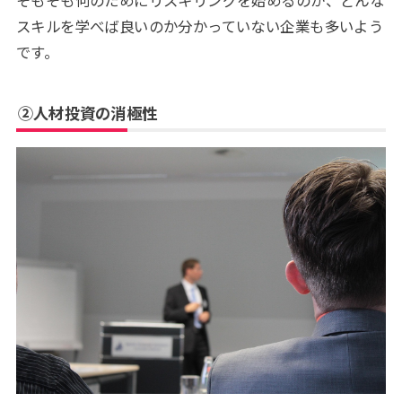
スキルを学べば良いのか分かっていない企業も多いよう
です。
②人材投資の消極性