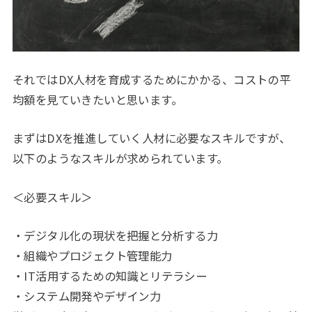
それではDX人材を育成するためにかかる、コストの平
均額を見ていきたいと思います。
まずはDXを推進していく人材に必要なスキルですが、
以下のようなスキルが求められています。
＜必要スキル＞
・デジタル化の現状を把握と分析する力
・組織やプロジェクト管理能力
・IT活用するための知識とリテラシー
・システム開発やデザイン力