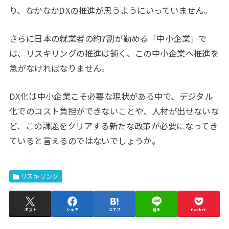
り、なかなかDXの推進が思うようにいっていません。
さらに日本の就業者の約7割が勤める「中小企業」で
は、リスキリングの推進は鈍く、この中小企業へ推進を
急がなければなりません。
DX化は中小企業こそ必要な現状がある中で、デジタル
化でのコスト負担ができないことや、人材が出せないな
ど、この課題をクリアする新たな政策が必要になってき
ていると言えるのではないでしょうか。
リスキリング
ポスト
シェア
はてブ
送る
Pocket