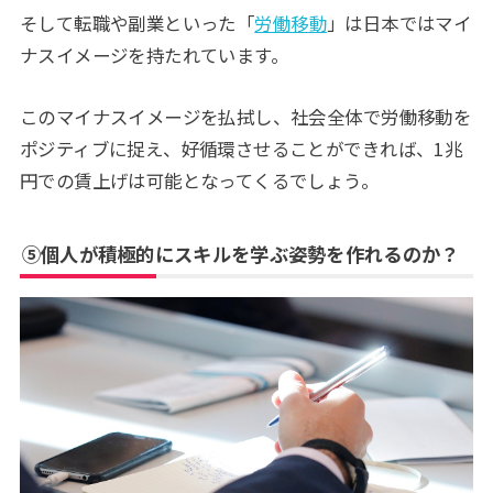
そして転職や副業といった「
労働移動
」は日本ではマイ
ナスイメージを持たれています。
このマイナスイメージを払拭し、社会全体で労働移動を
ポジティブに捉え、好循環させることができれば、1兆
円での賃上げは可能となってくるでしょう。
⑤個人が積極的にスキルを学ぶ姿勢を作れるのか？