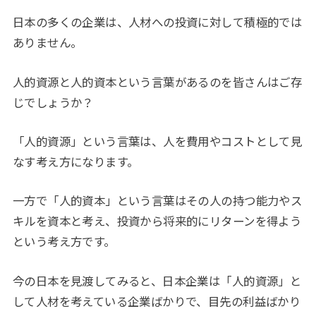
日本の多くの企業は、人材への投資に対して積極的では
ありません。
人的資源と人的資本という言葉があるのを皆さんはご存
じでしょうか？
「人的資源」という言葉は、人を費用やコストとして見
なす考え方になります。
一方で「人的資本」という言葉はその人の持つ能力やス
キルを資本と考え、投資から将来的にリターンを得よう
という考え方です。
今の日本を見渡してみると、日本企業は「人的資源」と
して人材を考えている企業ばかりで、目先の利益ばかり