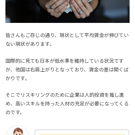
皆さんもご存じの通り、現状として平均賃金が伸びてい
ない現状があります。
国際的に見ても日本が低水準を維持している状況です
が、他国は右肩上がりとなっており、賃金の差は開くば
かりです。
そこでリスキリングのために企業は人的投資を推し進
め、高いスキルを持った人材の充足が必要になってくる
のです。