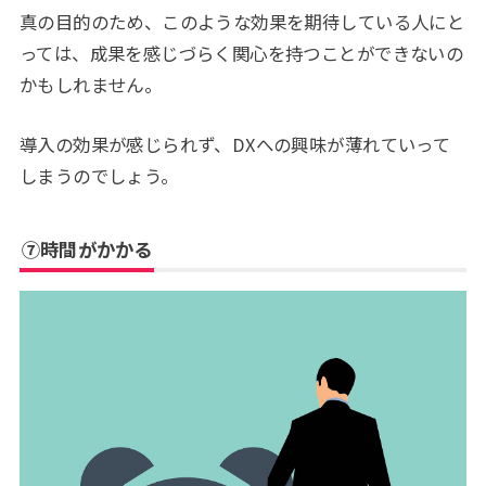
真の目的のため、このような効果を期待している人にと
っては、成果を感じづらく関心を持つことができないの
かもしれません。
導入の効果が感じられず、DXへの興味が薄れていって
しまうのでしょう。
⑦時間がかかる