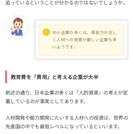
追っているということが分かるのではないでしょうか。
中小企業の多くは、資金力が乏し
く人材への投資が厳しい企業も多
いようです。
教育費を「費用」と考える企業が大半
前述の通り、日本企業の多くは「人的資源」の考えが定
着しているのが事実としてあります。
人材開発や能力開発にたいする人材への投資は、世界の
先進国の中でも最低レベルになっているといいます。