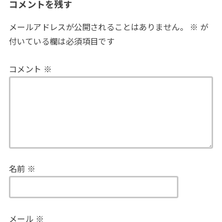
コメントを残す
メールアドレスが公開されることはありません。
※
が
付いている欄は必須項目です
コメント
※
名前
※
メール
※