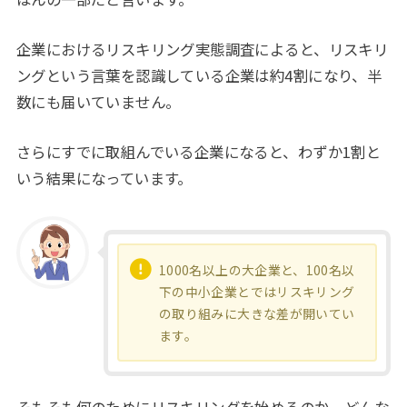
企業におけるリスキリング実態調査によると、リスキリ
ングという言葉を認識している企業は約4割になり、半
数にも届いていません。
さらにすでに取組んでいる企業になると、わずか1割と
いう結果になっています。
1000名以上の大企業と、100名以
下の中小企業とではリスキリング
の取り組みに大きな差が開いてい
ます。
そもそも何のためにリスキリングを始めるのか、どんな