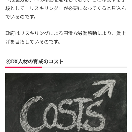
段として「リスキリング」が必要になってくると見込ん
でいるのです。
政府はリスキリングによる円滑な労働移動により、賃上
げを目指しているのです。
④DX人材の育成のコスト