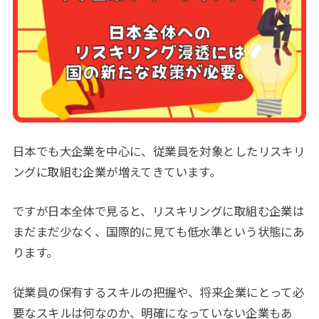
日本でも大企業を中心に、従業員を対象としたリスキリ
ングに取組む企業が増えてきています。
ですが日本全体で見ると、リスキリングに取組む企業は
まだまだ少なく、国際的に見ても低水準という状態にあ
ります。
従業員の保有するスキルの把握や、将来企業にとって必
要なスキルは何なのか、明確になっていない企業もあ