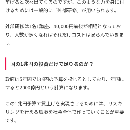
挙げると次々出てくるのですが、このような力を身に付
けるためには一般的に「外部研修」が用いられます。
外部研修は1名1講座、40,000円前後が相場となってお
り、人数が多くなればそれだけコストは膨らんでいきま
す。
国の1兆円の投資だけで足りるのか？
政府は5年間で1兆円の予算を投じるとしており、年間に
すると2000億円という計算になります。
この1兆円予算で賃上げを実現させるためには、リスキ
リングを行える環境を社会全体で作っていくことが重要
です。