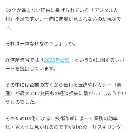
DX化が進まない理由に挙げられている「デジタル人
材」不足ですが、一向に進展が見られないのが現状で
す。
それは一体なぜなのでしょうか。
経済産業省では「
2025年の壁
」というDXに関するレポ
ートを提出しています。
その中には企業の古くから伝わる伝統やレガシー（遺
産）が最大で12兆円もの経済損失に繋がってしまうとい
うものでした。
そのためDX化による、技術革新によって業務の効率
化・省人化は急がれるのですが肝心の「リスキリング」