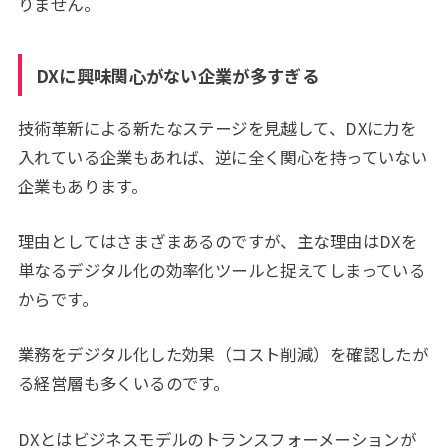
りません。
DXに興味関心がない企業が多すぎる
技術革新による新たなステージを見越して、DXに力を
入れている企業もあれば、逆に全く関心を持っていない
企業もあります。
理由としてはさまざまあるのですが、主な理由はDXを
単なるデジタル化の効率化ツールと捉えてしまっている
からです。
業務をデジタル化した効果（コスト削減）を確認したが
る経営層も多くいるのです。
DXとはビジネスモデルのトランスフォーメーションが