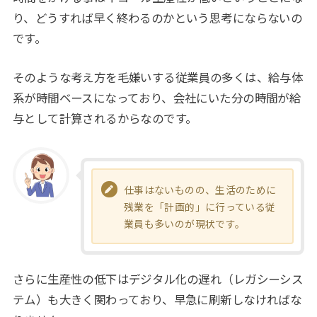
り、どうすれば早く終わるのかという思考にならないの
です。
そのような考え方を毛嫌いする従業員の多くは、給与体
系が時間ベースになっており、会社にいた分の時間が給
与として計算されるからなのです。
仕事はないものの、生活のために
残業を「計画的」に行っている従
業員も多いのが現状です。
さらに生産性の低下はデジタル化の遅れ（レガシーシス
テム）も大きく関わっており、早急に刷新しなければな