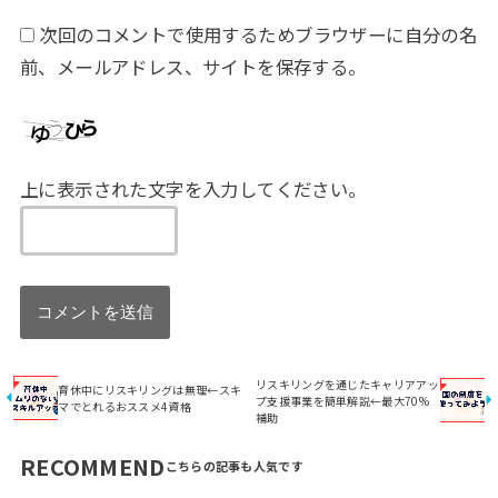
次回のコメントで使用するためブラウザーに自分の名
前、メールアドレス、サイトを保存する。
上に表示された文字を入力してください。
リスキリングを通じたキャリアアッ
育休中にリスキリングは無理←スキ
プ支援事業を簡単解説←最大70%
マでとれるおススメ4資格
補助
RECOMMEND