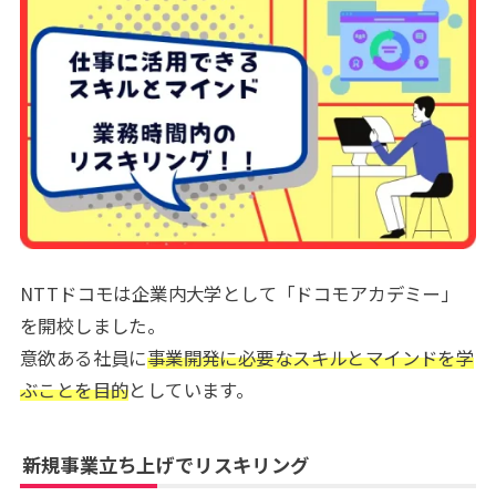
NTTドコモは企業内大学として「ドコモアカデミー」
を開校しました。
意欲ある社員に
事業開発に必要なスキルとマインドを学
ぶことを目的
としています。
新規事業立ち上げでリスキリング