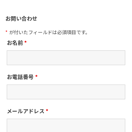
お問い合わせ
*
が付いたフィールドは必須項目です。
お名前
*
お電話番号
*
メールアドレス
*