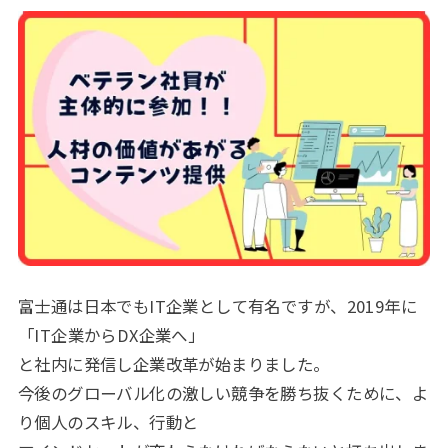
富士通は日本でもIT企業として有名ですが、2019年に
「IT企業からDX企業へ」
と社内に発信し企業改革が始まりました。
今後のグローバル化の激しい競争を勝ち抜くために、よ
り個人のスキル、行動と