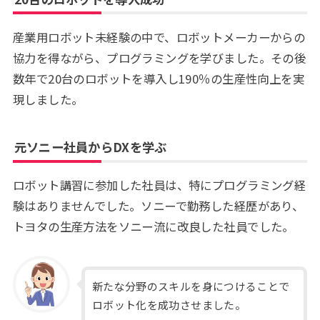
産業用ロボット未経験の中で、ロボットメーカーからの
協力を得ながら、プログラミングを学びました。その後
数年で20台のロボットを導入し190％の生産性向上を実
現しました。
元ソニー社員からDXを学ぶ
ロボット講習に参加した社員は、特にプログラミング経
験はありませんでした。ソニーで勤務した経歴があり、
トヨタの生産方法をソニー流に改良した社員でした。
新たな分野のスキルを身につけることで
ロボット化を成功させました。