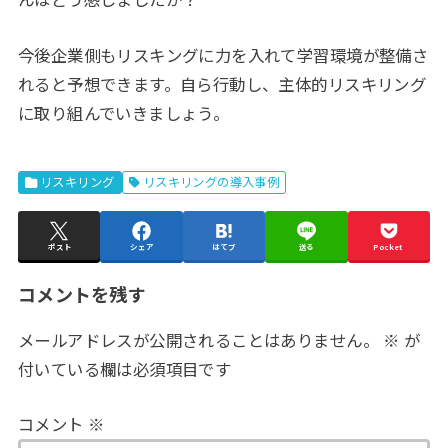
今後企業側もリスキングに力を入れて学習環境が整備さ
れると予想できます。自ら行動し、主体的リスキリング
に取り組んでいきましょう。
リスキリング
リスキリングの導入事例
ポスト
シェア
はてブ
送る
Pocket
コメントを残す
メールアドレスが公開されることはありません。
※
が
付いている欄は必須項目です
コメント
※