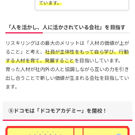
ています。
「人を活かし、人に活かされている会社」を目指す
リスキリングはの最大のメリットは「人材の価値が上が
ること」と考え、
社員が主体性をもって自ら学び、行動
する人材を育て、発展すること
を目指いしています。
育った人材が社内外の人と協調しながら互いの力を引き
出し合うことで新しい価値が生まれる会社を目指してい
ます。
⑤ドコモは「ドコモアカデミー」を開校！