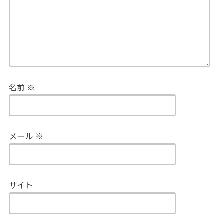
名前
※
メール
※
サイト