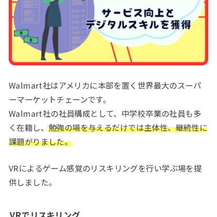
Walmart社はアメリカに本部を置く世界最大のスーパ
ーマーケットチェーンです。
Walmart社の社員構成として、中学校卒業の社員も多
く在籍し、
勉強の場を与えるだけでは主体性、継続性に
課題がりました。
VRによるゲーム感覚のリスキリングを行い学ぶ場を提
供しました。
VRでリスキリング