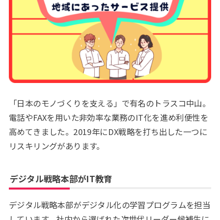
「日本のモノづくりを支える」で有名のトラスコ中山。
電話やFAXを用いた非効率な業務のIT化を進め利便性を
高めてきました。2019年にDX戦略を打ち出した一つに
リスキリングがあります。
デジタル戦略本部がIT教育
デジタル戦略本部がデジタル化の学習プログラムを担当
しています。社内から選ばれた次世代リーダー候補生に