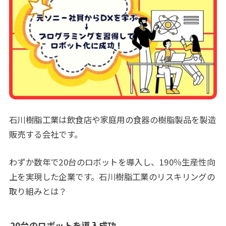
石川樹脂工業は飲食店や家庭用の食器の樹脂製品を製造
販売する会社です。
わずか数年で20台のロボットを導入し、190％生産性向
上を実現した企業です。石川樹脂工業のリスキリングの
取り組みとは？
20台のロボットを導入成功