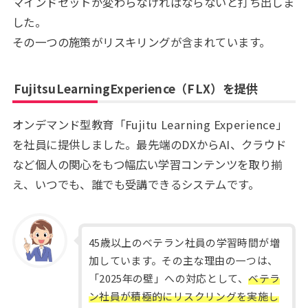
マインドセットが変わらなければならないと打ち出しま
した。
その一つの施策がリスキリングが含まれています。
FujitsuLearningExperience（FLX）を提供
オンデマンド型教育「Fujitu Learning Experience」
を社員に提供しました。最先端のDXからAI、クラウド
など個人の関心をもつ幅広い学習コンテンツを取り揃
え、いつでも、誰でも受講できるシステムです。
45歳以上のベテラン社員の学習時間が増
加しています。その主な理由の一つは、
「2025年の壁」への対応として、
ベテラ
ン社員が積極的にリスクリングを実施し