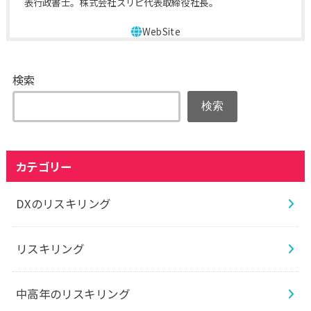
表行政書士。株式会社スリピ代表取締役社長。
検索
検索
カテゴリー
DXのリスキリング
リスキリング
中高年のリスキリング