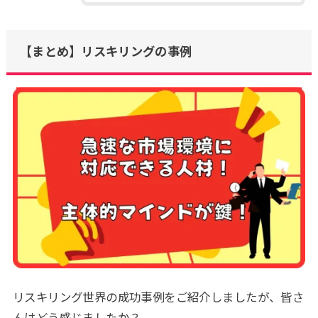
【まとめ】リスキリングの事例
リスキリング世界の成功事例をご紹介しましたが、皆さ
んはどう感じましたか？