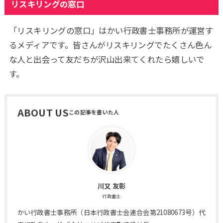
リスキリングの窓口
「リスキリングの窓口」はかい行政書士事務所が運営す
るメディアです。皆さんがリスキリングでたくさん色ん
な人と出会って友だちが沢山出来てくれたら嬉しいで
す。
ABOUT US
川又 友彰
行政書士
かい行政書士事務所（日本行政書士会連合会第21080673号）代