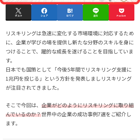
ポスト
シェア
はてブ
送る
Pocket
リスキリングは急速に変化する市場環境に対応するため
に、企業が学びの場を提供し新たな分野のスキルを身に
つけることで、躍的な成長を遂げることを目指していま
す。
日本でも国策として「今後5年間でリスキリング支援に
1兆円を投じる」という方針を発表しましリスキリング
が注目されてきました。
そこで今回は、
企業がどのようにリスキリングに取り組
んでいるのか？
世界中の企業の成功事例7選をご紹介し
ます。