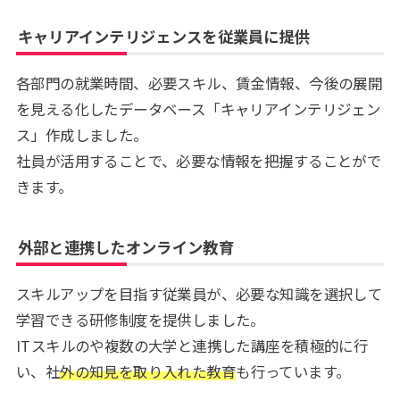
キャリアインテリジェンスを従業員に提供
各部門の就業時間、必要スキル、賃金情報、今後の展開
を見える化したデータベース「キャリアインテリジェン
ス」作成しました。
社員が活用することで、必要な情報を把握することがで
きます。
外部と連携したオンライン教育
スキルアップを目指す従業員が、必要な知識を選択して
学習できる研修制度を提供しました。
ITスキルのや複数の大学と連携した講座を積極的に行
い、社
外の知見を取り入れた教育
も行っています。