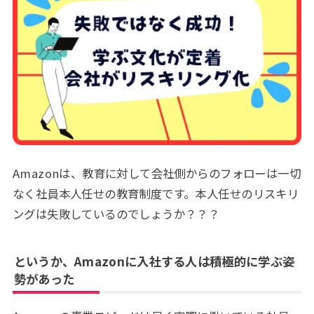
Amazonは、教育に対して会社側からのフォローは一切
なく社員本人任せの教育制度です。本人任せのリスキリ
ングは失敗しているのでしょうか？？？
というか、Amazonに入社する人は積極的に学ぶ姿
勢があった