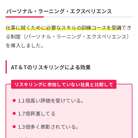
パーソナル・ラーニング・エクスペリエンス
仕事に就くために必要なスキルの訓練コースを受講
でき
る制度（パーソナル・ラーニング・エクスペリエンス）
を導入しました。
AT＆Tのリスキリングによる効果
リスキリングに参加していない社員と比較して
1.1倍高い評価を受けている。
1.7倍昇進してる
1.3倍多く表彰されている。