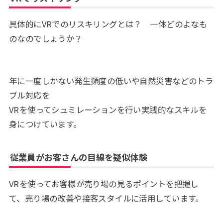
具体的にVRでのリスキリングとは？ 一体どのよなも
のなのでしょうか？
年に一度しかない発生頻度の低いや自然災害などのトラ
ブル対応を
VRを使ってシュミレーションを行い実践的なスキルを
身につけています。
従業員がお客さんの目線を疑似体験
VRを使ってお客様が売り場の見るポイントを把握し
て、売り場の改善や接客スタイルに活用しています。