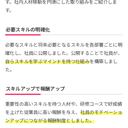
す。社内人材移動を円滑にした取り組みをご紹介しま
す。
必要スキルの明確化
必要なスキルと将来必要となるスキルを各部署ごとに明
確化し、社員に公開しました。公開することで社員が、
自らスキルを学ぶマインドを持つ仕組み
を構築しまし
た。
スキルアップで報酬アップ
重要性の高いスキルを持つ人材や、研修コースで好成績
を上げた従業員に高い報酬を与え、
社員のモチベーショ
ンアップにつながる報酬制度としました。