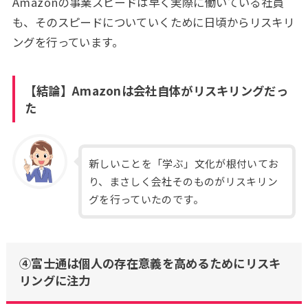
Amazonの事業スピードは早く実際に働いている社員
も、そのスピードについていくために日頃からリスキリ
ングを行っています。
【結論】Amazonは会社自体がリスキリングだっ
た
新しいことを「学ぶ」文化が根付いてお
り、まさしく会社そのものがリスキリン
グを行っていたのです。
④富士通は個人の存在意義を高めるためにリスキ
リングに注力