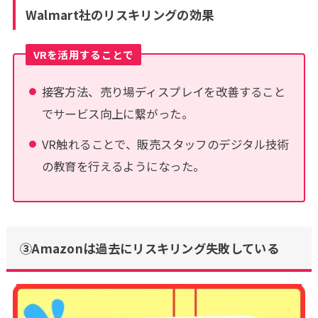
Walmart社のリスキリングの効果
VRを活用することで
接客方法、売り場ディスプレイを改善すること
でサービス向上に繋がった。
VR触れることで、販売スタッフのデジタル技術
の教育を行えるようになった。
③Amazonは過去にリスキリング失敗している