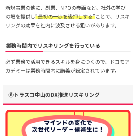
新規事業の他に、副業、NPOの参画など、社外の学び
の場を提供し
”最初の一歩を後押しする”
ことで、リスキ
リングの効果を社内に波及させる狙いがあります。
業務時間内でリスキリングを行っている
必ず業務で活用できるスキルを身につくので、ドコモア
カデミーは業務時間内に講義が設定されています。
⑥トラスコ中山のDX推進リスキリング