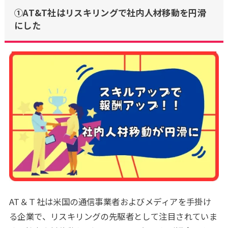
①AT&T社はリスキリングで社内人材移動を円滑
にした
AT＆Ｔ社は米国の通信事業者およびメディアを手掛け
る企業で、リスキリングの先駆者として注目されていま