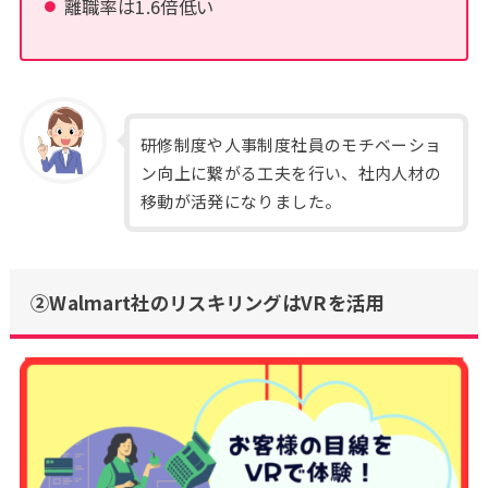
離職率は1.6倍低い
研修制度や人事制度社員のモチベーショ
ン向上に繋がる工夫を行い、社内人材の
移動が活発になりました。
②Walmart社のリスキリングはVRを活用