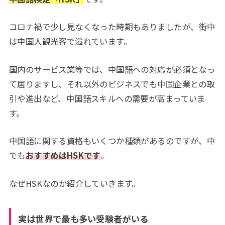
コロナ禍で少し見なくなった時期もありましたが、街中
は中国人観光客で溢れています。
国内のサービス業等では、中国語への対応が必須となっ
て居りますし、それ以外のビジネスでも中国企業との取
引や進出など、中国語スキルへの需要が高まっていま
す。
中国語に関する資格もいくつか種類があるのですが、中
でも
おすすめはHSKです
。
なぜHSKなのか紹介していきます。
実は世界で最も多い受験者がいる