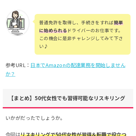
普通免許を取得し、手続きをすれば
簡単
に始められる
ドライバーのお仕事です。
この機会に是非チャレンジしてみて下さ
い♪
参考URL：
日本でAmazonの配達業務を開始しません
か？
【まとめ】50代女性でも習得可能なリスキリング
いかがだったでしょうか。
今回は
リスキリングで50代女性が習得＆転職で役立つ