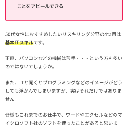
ことをアピールできる
50代女性におすすめしたいリスキリング分野の4つ目は
基本ITスキル
です。
正直、パソコンなどの機械は苦手・・・という方も多い
のではないでしょうか。
また、ITと聞くとプログラミングなどのイメージがどう
しても浮かんでしまいますが、実はそれだけではありま
せん。
皆様もこれまでのお仕事で、ワードやエクセルなどのマ
イクロソフト社のソフトを使ったことがあると思いま