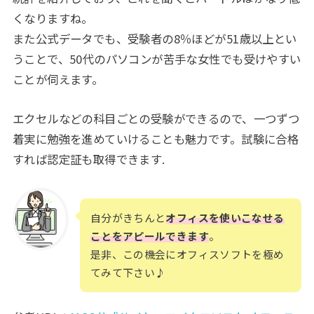
くなりますね。
また公式データでも、受験者の8％ほどが51歳以上とい
うことで、50代のパソコンが苦手な女性でも受けやすい
ことが伺えます。
エクセルなどの科目ごとの受験ができるので、一つずつ
着実に勉強を進めていけることも魅力です。試験に合格
すれば認定証も取得できます.
自分がきちんと
オフィスを使いこなせる
ことをアピールできます
。
是非、この機会にオフィスソフトを極め
てみて下さい♪