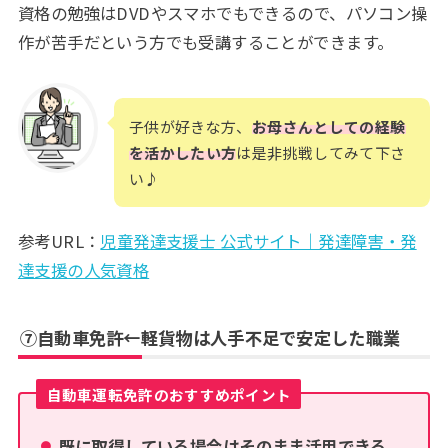
資格の勉強はDVDやスマホでもできるので、パソコン操
作が苦手だという方でも受講することができます。
子供が好きな方、
お母さんとしての経験
を活かしたい方
は是非挑戦してみて下さ
い♪
参考URL：
児童発達支援士 公式サイト｜発達障害・発
達支援の人気資格
⑦自動車免許←軽貨物は人手不足で安定した職業
自動車運転免許のおすすめポイント
既に取得している場合はそのまま活用できる