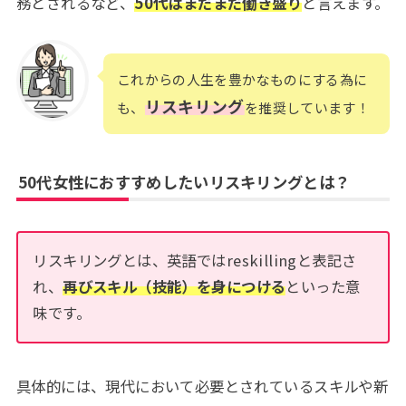
務とされるなど、
50代はまだまだ働き盛り
と言えます。
これからの人生を豊かなものにする為に
リスキリング
も、
を推奨しています！
50代女性におすすめしたいリスキリングとは？
リスキリングとは、英語ではreskillingと表記さ
れ、
再びスキル（技能）を身につける
といった意
味です。
具体的には、現代において必要とされているスキルや新