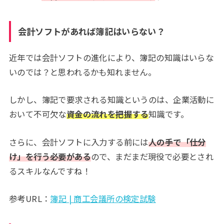
会計ソフトがあれば簿記はいらない？
近年では会計ソフトの進化により、簿記の知識はいらな
いのでは？と思われるかも知れません。
しかし、簿記で要求される知識というのは、企業活動に
おいて不可欠な
資金の流れを把握する
知識です。
さらに、会計ソフトに入力する前には
人の手で「仕分
け」を行う必要がある
ので、まだまだ現役で必要とされ
るスキルなんですね！
参考URL：
簿記 | 商工会議所の検定試験