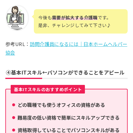
今後も
需要が拡大する介護職
です。
是非、チャレンジしてみて下さい♪
参考URL：
訪問介護員になるには｜日本ホームヘルパー
協会
④基本ITスキル←パソコンができることをアピール
基本ITスキルのおすすめポイント
どの職種でも使うオフィスの資格がある
難易度の低い資格で簡単にスキルアップできる
資格取得していることでパソコンスキルがある