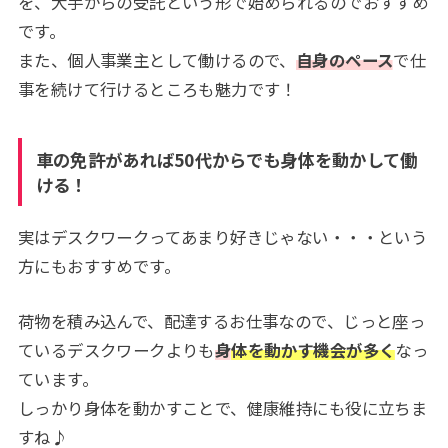
を、大手からの受託という形で始められるのでおすすめ
です。
また、個人事業主として働けるので、
自身のペース
で仕
事を続けて行けるところも魅力です！
車の免許があれば50代からでも身体を動かして働
ける！
実はデスクワークってあまり好きじゃない・・・という
方にもおすすめです。
荷物を積み込んで、配達するお仕事なので、じっと座っ
ているデスクワークよりも
身
体を動かす機会が多く
なっ
ています。
しっかり身体を動かすことで、健康維持にも役に立ちま
すね♪