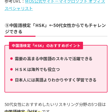
参考URL：
MOS公式サイト－マイクロソフト オフィス
スペシャリスト
⑤中国語検定「HSK」←50代女性からでもチャレン
ジできる
中国語検定「HSK」のおすすめポイント
需要の高まる中国語のスキルで活躍できる
ＨＳＫは海外でも役立つ
日本人には英語よりわかりやすく学習できる
50代女性におすすめしたいリスキリング分野の5つ目は
中国語検定「HSK」
です。