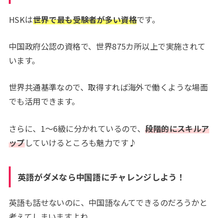
HSKは
世界で最も受験者が多い資格
です。
中国政府公認の資格で、世界875カ所以上で実施されて
います。
世界共通基準なので、取得すれば海外で働くような場面
でも活用できます。
さらに、1〜6級に分かれているので、
段階的にスキルア
ップ
していけるところも魅力です♪
英語がダメなら中国語にチャレンジしよう！
英語も話せないのに、中国語なんてできるのだろうかと
考えてしまいますよね。