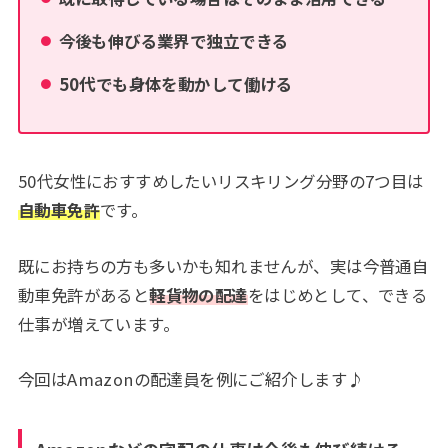
今後も伸びる業界で独立できる
50代でも身体を動かして働ける
50代女性におすすめしたいリスキリング分野の7つ目は
自動車免許
です。
既にお持ちの方も多いかも知れませんが、実は今普通自
動車免許があると
軽貨物の配達
をはじめとして、できる
仕事が増えています。
今回はAmazonの配達員を例にご紹介します♪