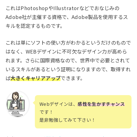
これはPhotoshopやIllustratorなどでおなじみの
Adobe社が主催する資格で、Adobe製品を使用するス
キルを認定するものです。
これは単にソフトの使い方がわかるというだけのもので
はなく、WEBデザインに不可欠なデザイン力が高めら
れます。さらに国際資格なので、世界中で必要とされて
いるスキルがあるという証明になりますので、取得すれ
ば
大きくキャリアアップ
できます。
Webデザインは、
感性を生かすチャンス
です！
是非勉強してみて下さい！