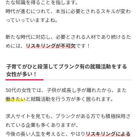
たな知識を得ることを指します。
時代が進むにつれて、本当に必要とされるスキルが変わ
っていっていますよね。
新たな時代に対応し、必要とされる人材であり続けるた
めには、
リスキリングが不可欠
です！
子育てがひと段落してブランク有の就職活動をする
女性が多い！
50代の女性では、子供が成長し手が離れたから、また
働きたい
と就職活動を行う方が多く居られます。
求人サイトを見ても、ブランクがある方でも積極採用さ
れている企業も多くありますが、
今後の長い人生を考えると、やはり
リスキリングによる