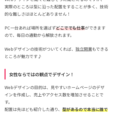
実際のところは型に沿った配置をすることが多く、技術
的な難しさはほとんどありません！
PC一台あれば場所を選ばず
どこででも仕事
ができます
ので、毎日の通勤から解放されます。
Webデザインの技術がついてくれば、
独立開業
もできる
ところが魅力です♪
女性ならではの観点でデザイン！
Webデザインの目的は、見やすいホームページのデザ
インを作成し、売上やアクセス数を増加させることで
す。
配置は先ほども紹介した通り、
型があるので本当に誰で