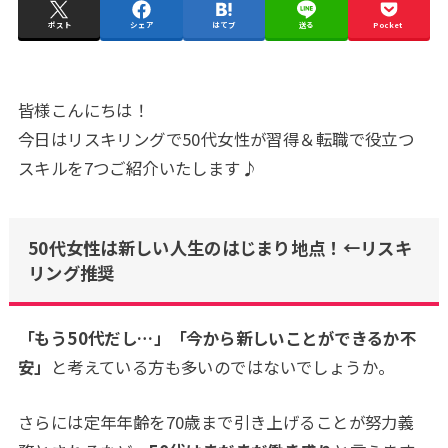
ポスト
シェア
はてブ
送る
Pocket
皆様こんにちは！
今日はリスキリングで50代女性が習得＆転職で役立つ
スキルを7つご紹介いたします♪
50代女性は新しい人生のはじまり地点！←リスキ
リング推奨
「もう50代だし…」「今から新しいことができるか不
安」
と考えている方も多いのではないでしょうか。
さらには定年年齢を70歳まで引き上げることが努力義