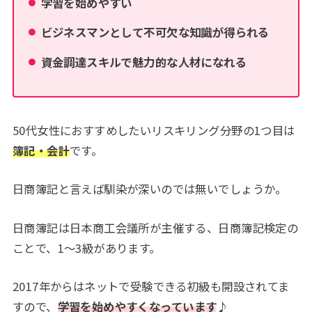
学習を始めやすい
ビジネスマンとして不可欠な知識が得られる
資金調達スキルで魅力的な人材になれる
50代女性におすすめしたいリスキリング分野の1つ目は
簿記・会計
です。
日商簿記と言えば馴染が深いのでは無いでしょうか。
日商簿記は日本商工会議所が主催する、日商簿記検定の
ことで、1～3級があります。
2017年からはネットで受験できる初級も開設されてま
すので、
学習を始めやすくなっています
♪