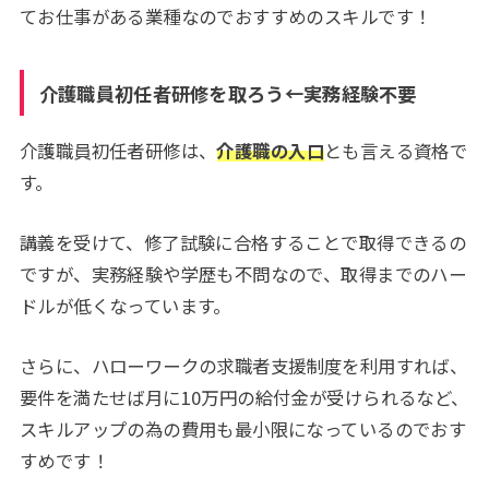
てお仕事がある業種なのでおすすめのスキルです！
介護職員初任者研修を取ろう←実務経験不要
介護職員初任者研修は、
介護職の入口
とも言える資格で
す。
講義を受けて、修了試験に合格することで取得できるの
ですが、実務経験や学歴も不問なので、取得までのハー
ドルが低くなっています。
さらに、ハローワークの求職者支援制度を利用すれば、
要件を満たせば月に10万円の給付金が受けられるなど、
スキルアップの為の費用も最小限になっているのでおす
すめです！