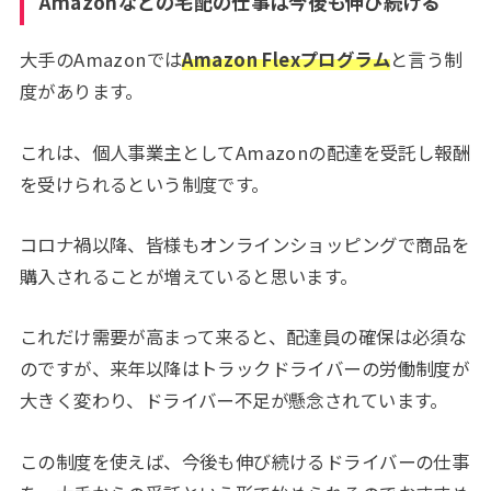
Amazonなどの宅配の仕事は今後も伸び続ける
大手のAmazonでは
Amazon Flexプログラム
と言う制
度があります。
これは、個人事業主としてAmazonの配達を受託し報酬
を受けられるという制度です。
コロナ禍以降、皆様もオンラインショッピングで商品を
購入されることが増えていると思います。
これだけ需要が高まって来ると、配達員の確保は必須な
のですが、来年以降はトラックドライバーの労働制度が
大きく変わり、ドライバー不足が懸念されています。
この制度を使えば、今後も伸び続けるドライバーの仕事