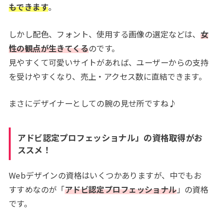
もできます
。
しかし配色、フォント、使用する画像の選定などは、
女
性の観点が生きてくる
のです。
見やすくて可愛いサイトがあれば、ユーザーからの支持
を受けやすくなり、売上・アクセス数に直結できます。
まさにデザイナーとしての腕の見せ所ですね♪
アドビ認定プロフェッショナル」の資格取得がお
ススメ！
Webデザインの資格はいくつかありますが、中でもお
すすめなのが「
アドビ認定プロフェッショナル
」の資格
です。