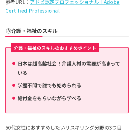
参考URL：
アドビ認定プロフェッショナル｜Adobe
Certified Professional
③介護・福祉のスキル
介護・福祉のスキルのおすすめポイント
日本は超高齢社会！介護人材の需要が高まって
いる
学歴不問で誰でも始められる
給付金をもらいながら学べる
50代女性におすすめしたいリスキリング分野の3つ目