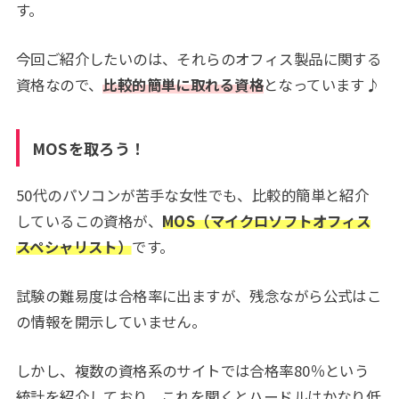
す。
今回ご紹介したいのは、それらのオフィス製品に関する
資格なので、
比較的簡単に取れる資格
となっています♪
MOSを取ろう！
50代のパソコンが苦手な女性でも、比較的簡単と紹介
しているこの資格が、
MOS（マイクロソフトオフィス
スペシャリスト）
です。
試験の難易度は合格率に出ますが、残念ながら公式はこ
の情報を開示していません。
しかし、複数の資格系のサイトでは合格率80％という
統計を紹介しており、これを聞くとハードルはかなり低