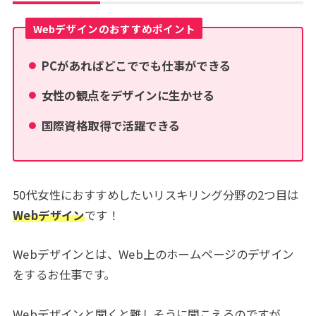
Webデザインのおすすめポイント
PCがあればどこででも仕事ができる
女性の観点をデザインに生かせる
国際資格取得で活躍できる
50代女性におすすめしたいリスキリング分野の2つ目は
Webデザイン
です！
Webデザインとは、Web上のホームページのデザイン
をするお仕事です。
Webデザインと聞くと難しそうに聞こえるのですが、