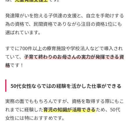
発達障がいを抱える子供達の支援と、自立を手助けする
為の資格で、民間資格でありながら注目の資格1位にも
選ばれています。
すでに700件以上の療育施設や学校法人などで導入され
ていて、
子育て終わりのお母さんの実力が発揮できる資
格
です！
50代女性ならではの経験を活かした仕事ができる
実務の面でももちろんですが、資格を取得する際にもこ
れまでに経験した
育児の知識が活用できる
ため、50代
女性には特におすすめです。