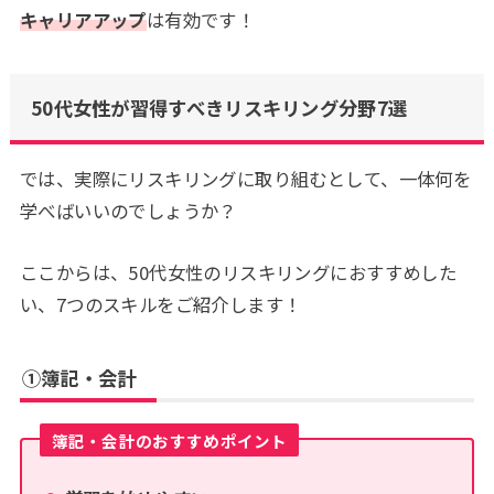
キャリアアップ
は有効です！
50代女性が習得すべきリスキリング分野7選
では、実際にリスキリングに取り組むとして、一体何を
学べばいいのでしょうか？
ここからは、50代女性のリスキリングにおすすめした
い、7つのスキルをご紹介します！
①簿記・会計
簿記・会計のおすすめポイント