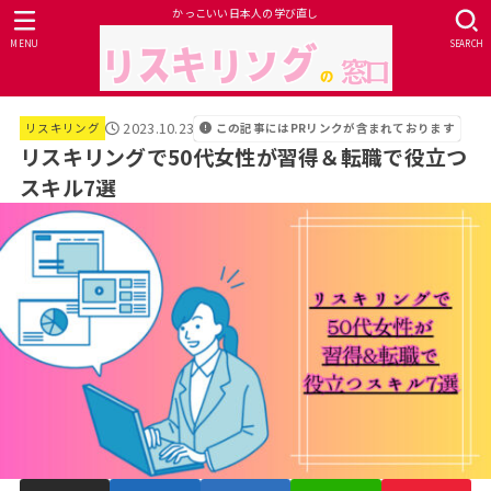
かっこいい日本人の学び直し
MENU
SEARCH
2023.10.23
この記事にはPRリンクが含まれております
リスキリング
リスキリングで50代女性が習得＆転職で役立つ
スキル7選