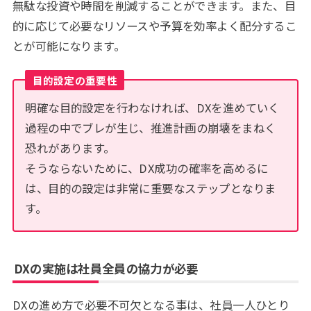
無駄な投資や時間を削減することができます。また、目
的に応じて必要なリソースや予算を効率よく配分するこ
とが可能になります。
目的設定の重要性
明確な目的設定を行わなければ、DXを進めていく
過程の中でブレが生じ、推進計画の崩壊をまねく
恐れがあります。
そうならないために、DX成功の確率を高めるに
は、目的の設定は非常に重要なステップとなりま
す。
DXの実施は社員全員の協力が必要
DXの進め方で必要不可欠となる事は、社員一人ひとり