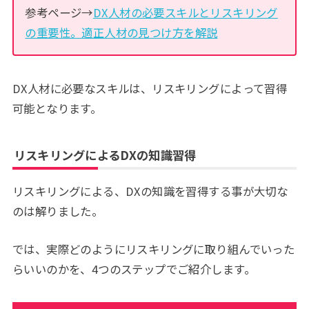
参考ページ→
DX人材の必要スキルとリスキリング
の重要性。適正人材の見つけ方を解説
DX人材に必要なスキルは、リスキリングによって習得
可能となります。
リスキリングによるDXの知識習得
リスキリングによる、DXの知識を習得する事が大切な
のは解りました。
では、実際どのようにリスキリングに取り組んでいった
らいいのかを、4つのステップでご紹介します。