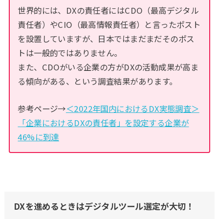
世界的には、DXの責任者にはCDO（最高デジタル
責任者）やCIO（最高情報責任者）と言ったポスト
を設置していますが、日本ではまだまだそのポス
トは一般的ではありません。
また、CDOがいる企業の方がDXの活動成果が高ま
る傾向がある、という調査結果があります。
参考ページ→
＜2022年国内におけるDX実態調査＞
「企業におけるDXの責任者」を設定する企業が
46%に到達
DXを進めるときはデジタルツール選定が大切！