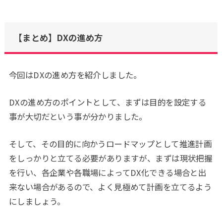
【まとめ】DXの進め方
今回はDXの進め方を紹介しました。
DXの進め方のポイントとして、まずは目的を設定する
事が大切だという事が分かりました。
そして、その目的に向かうロードマップとして推進計画
をしっかりと立てる必要がありますが、まずは現状把握
を行い、各企業や各職場によってDX化できる場合と出
来ない場合があるので、よく見極めて計画を立てるよう
にしましょう。