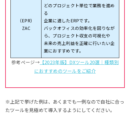
どのプロジェクト単位で業務を進め
る
（EPR）
企業に適したERPです。
ZAC
バックオフィスの効率化を図りなが
ら、プロジェクト収支の可視化や
未来の売上利益を正確に行いたい企
業におすすめです。
参考ページ→
【2023年版】DXツール20選｜種類別
におすすめのツールをご紹介
※上記で挙げた例は、あくまでも一例なので自社に合っ
たツールを見極めて導入するようにしてください。