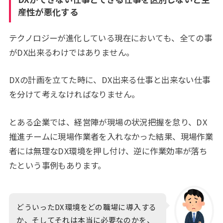
産性が悪化する
テクノロジーが進化している現在においても、全ての事
がDX出来るわけではありません。
DXの計画を立てた時に、DX出来る仕事と出来ない仕事
を分けて考えなければなりません。
とある企業では、経営陣が現場の状況把握を怠り、DX
推進チームに現場作業者を入れなかった結果、現場作業
者には無理なDX環境を押し付け、逆に作業効率が落ち
たという事例もあります。
どういったDX環境をどの職場に導入する
か、そしてそれは本当に必要なのかを、