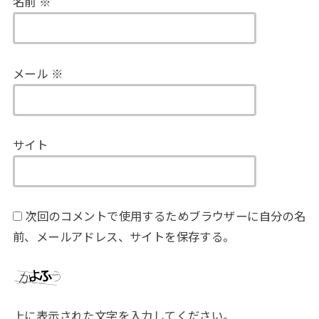
名前
※
メール
※
サイト
次回のコメントで使用するためブラウザーに自分の名
前、メールアドレス、サイトを保存する。
上に表示された文字を入力してください。