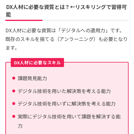
DX人材に必要な資質とは？←リスキリングで習得可
能
DX人材に必要な資質は「デジタルへの適用力」です。
既存のスキルを捨てる（アンラーニング）も必要となり
ます。
DX人材に必要なスキル
課題発見能力
デジタル技術を用いた解決策を考える能力
デジタル技術を用いずに解決策を考える能力
実際にデジタル技術を用いて課題を解決する能
力