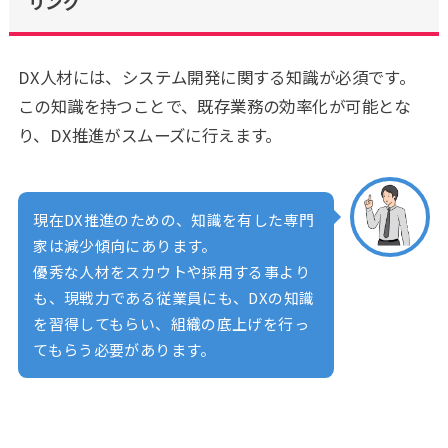
リング
DX人材には、システム開発に関する知識が必須です。
この知識を持つことで、既存業務の効率化が可能とな
り、DX推進がスムーズに行えます。
現在DX推進のための、知識を有した専門
家は減少傾向にあります。
優秀な人材をスカウトや採用する事より
も、現戦力である従業員にも、DXの知識
を習得してもらい、組織の底上げを行っ
てもらう必要があります。