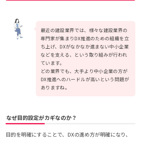
最近の建設業界では、様々な建設業界の
専門家が集まりDX推進のための組織を立
ち上げ、DXがなかなか進まない中小企業
などを支える、という取り組みが行われ
ています。
どの業界でも、大手より中小企業の方が
DX推進へのハードルが高いという問題が
ありますね。
なぜ目的設定がカギなのか？
目的を明確にすることで、DXの進め方が明確になり、