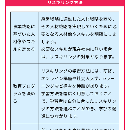
リスキリング方法
経営戦略に連動した人材戦略を固め、
事業戦略に
その人材戦略を実現していくために必
基づいた人
要となる人材像やスキルを明確にしま
材像やスキ
しょう。
ルを定める
必要なスキルが現在社内に無い場合
は、リスキリングの対象となります。
リスキリングの学習方法には、研修、
オンライン講座や社会人大学、eラー
教育プログ
ニングなど様々な種類があります。
ラムを決め
学習方法を幅広く用意しておくこと
る
で、学習者は自分に合ったリスキリン
グの方法を選ぶことができ、学びの促
進につながります。