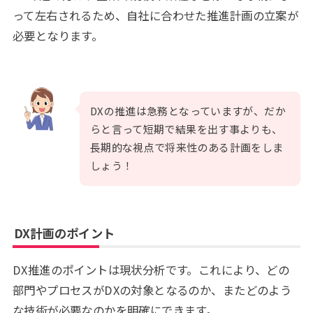
って左右されるため、自社に合わせた推進計画の立案が
必要となります。
DXの推進は急務となっていますが、だか
らと言って短期で結果を出す事よりも、
長期的な視点で将来性のある計画をしま
しょう！
DX計画のポイント
DX推進のポイントは現状分析です。これにより、どの
部門やプロセスがDXの対象となるのか、またどのよう
な技術が必要なのかを明確にできます。