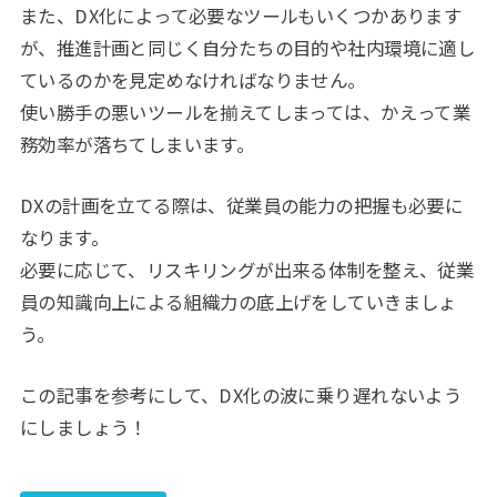
また、DX化によって必要なツールもいくつかあります
が、推進計画と同じく自分たちの目的や社内環境に適し
ているのかを見定めなければなりません。
使い勝手の悪いツールを揃えてしまっては、かえって業
務効率が落ちてしまいます。
DXの計画を立てる際は、従業員の能力の把握も必要に
なります。
必要に応じて、リスキリングが出来る体制を整え、従業
員の知識向上による組織力の底上げをしていきましょ
う。
この記事を参考にして、DX化の波に乗り遅れないよう
にしましょう！