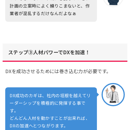
計画の立案時によく練りこまないと、作
業者が混乱するだけなんだよなぁ
ステップ③人材パワーでDXを加速！
DXを成功させるためには巻き込む力が必要です。
DX成功のカギは、社内の垣根を越えてリ
ーダーシップを積極的に発揮する事で
す。
どんどん人材を動かすことが出来れば、
DXの加速へとつながります。