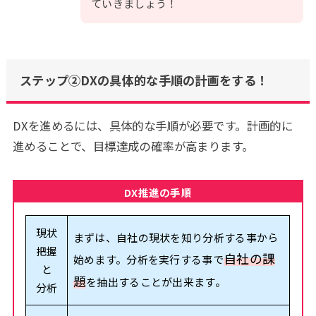
ていきましょう！
ステップ②DXの具体的な手順の計画をする！
DXを進めるには、具体的な手順が必要です。計画的に
進めることで、目標達成の確率が高まります。
DX推進の手順
現状
まずは、自社の現状を知り分析する事から
把握
自社の課
始めます。分析を実行する事で
と
題
を抽出することが出来ます。
分析