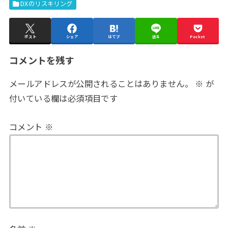
DXのリスキリング
ポスト
シェア
はてブ
送る
Pocket
コメントを残す
メールアドレスが公開されることはありません。
※
が
付いている欄は必須項目です
コメント
※