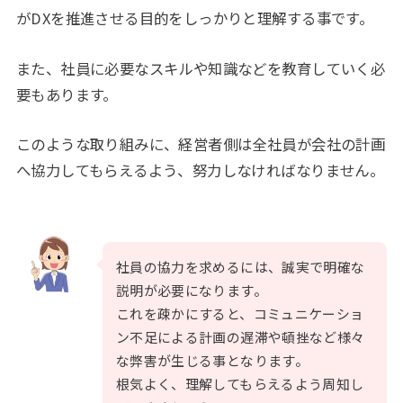
がDXを推進させる目的をしっかりと理解する事です。
また、社員に必要なスキルや知識などを教育していく必
要もあります。
このような取り組みに、経営者側は全社員が会社の計画
へ協力してもらえるよう、努力しなければなりません。
社員の協力を求めるには、誠実で明確な
説明が必要になります。
これを疎かにすると、コミュニケーショ
ン不足による計画の遅滞や頓挫など様々
な弊害が生じる事となります。
根気よく、理解してもらえるよう周知し