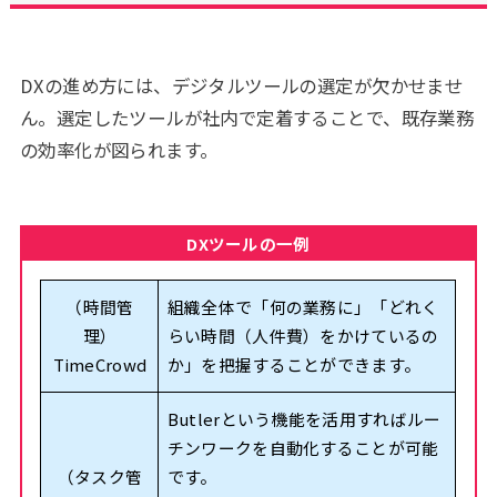
DXの進め方には、デジタルツールの選定が欠かせませ
ん。選定したツールが社内で定着することで、既存業務
の効率化が図られます。
DXツールの一例
（時間管
組織全体で「何の業務に」「どれく
理）
らい時間（人件費）をかけているの
TimeCrowd
か」を把握することができます。
Butlerという機能を活用すればルー
チンワークを自動化することが可能
（タスク管
です。