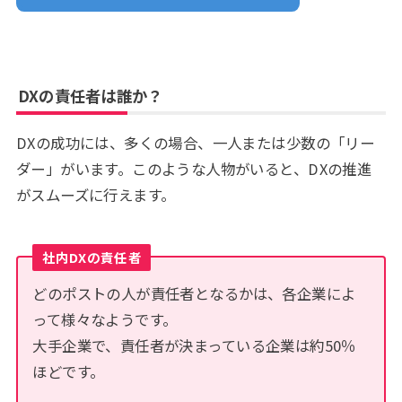
DXの責任者は誰か？
DXの成功には、多くの場合、一人または少数の「リー
ダー」がいます。このような人物がいると、DXの推進
がスムーズに行えます。
社内DXの責任者
どのポストの人が責任者となるかは、各企業によ
って様々なようです。
大手企業で、責任者が決まっている企業は約50％
ほどです。