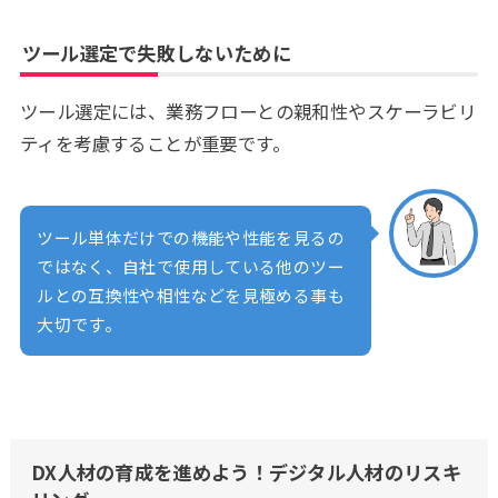
ツール選定で失敗しないために
ツール選定には、業務フローとの親和性やスケーラビリ
ティを考慮することが重要です。
ツール単体だけでの機能や性能を見るの
ではなく、自社で使用している他のツー
ルとの互換性や相性などを見極める事も
大切です。
DX人材の育成を進めよう！デジタル人材のリスキ