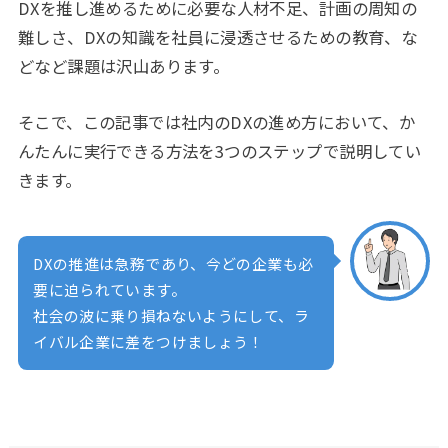
DXを推し進めるために必要な人材不足、計画の周知の
難しさ、DXの知識を社員に浸透させるための教育、な
どなど課題は沢山あります。
そこで、この記事では社内のDXの進め方において、か
んたんに実行できる方法を3つのステップで説明してい
きます。
DXの推進は急務であり、今どの企業も必
要に迫られています。
社会の波に乗り損ねないようにして、ラ
イバル企業に差をつけましょう！