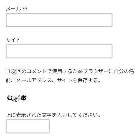
メール
※
サイト
次回のコメントで使用するためブラウザーに自分の名
前、メールアドレス、サイトを保存する。
上に表示された文字を入力してください。