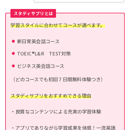
スタディサプリとは
学習スタイルに合わせてコースが選べます。
新日常英会話コース
TOEIC®L&R TEST対策
ビジネス英会話コース
（どのコースでも初回７日間無料体験つき）
スタディサプリをおすすめできる理由
・良質なコンテンツによる充実の学習体験
・アプリでありながら学習成果を体感！一流英語