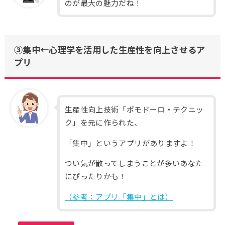
のが最大の魅力だね！
③集中←心理学を活用した生産性を向上させるア
プリ
生産性向上技術「ポモドーロ・テクニッ
ク」を元に作られた、
「集中」というアプリがありますよ！
つい気が散ってしまうことが多いあなた
にぴったりかも！
（参考：アプリ「集中」とは）