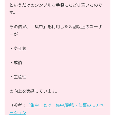
というだけのシンプルな手順にたどり着いたので
す。
その結果、「集中」を利用した８割以上のユーザ
ーが
・やる気
・成績
・生産性
の向上を実感しています。
（参考：
「集中」とは
集中/勉強・仕事のモチベ
ーション