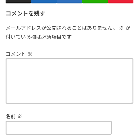
コメントを残す
メールアドレスが公開されることはありません。
※
が
付いている欄は必須項目です
コメント
※
名前
※