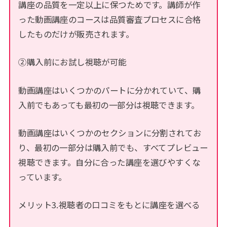
講座の品質を一定以上に保つためです。講師が作
った動画講座のコースは品質審査プロセスに合格
したものだけが販売されます。
②購入前にお試し視聴が可能
動画講座はいくつかのパートに分かれていて、購
入前でもあっても最初の一部分は視聴できます。
動画講座はいくつかのセクションに分割されてお
り、最初の一部分は購入前でも、すべてプレビュー
視聴できます。自分に合った講座を選びやすくな
っています。
メリット3.視聴者の口コミをもとに講座を選べる