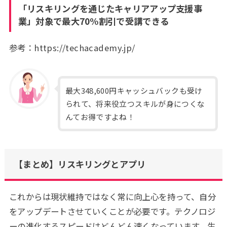
「リスキリングを通じたキャリアアップ支援事
業」対象で最大70%割引で受講できる
参考：https://techacademy.jp/
最大348,600円キャッシュバックも受け
られて、将来役立つスキルが身につくな
んてお得ですよね！
【まとめ】リスキリングとアプリ
これからは現状維持ではなく常に向上心を持って、自分
をアップデートさせていくことが必要です。テクノロジ
ーの進化するスピードはどんどん速くなっています。生