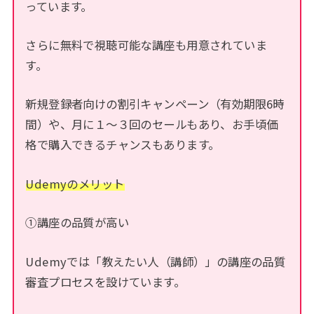
っています。
さらに無料で視聴可能な講座も用意されていま
す。
新規登録者向けの割引キャンペーン（有効期限6時
間）や、月に１～３回のセールもあり、お手頃価
格で購入できるチャンスもあります。
Udemyのメリット
①講座の品質が高い
Udemyでは「教えたい人（講師）」の講座の品質
審査プロセスを設けています。