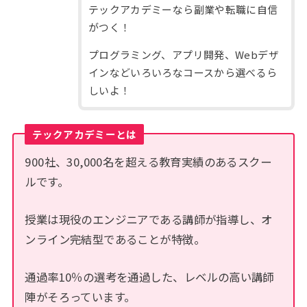
テックアカデミーなら副業や転職に自信
がつく！
プログラミング、アプリ開発、Webデザ
インなどいろいろなコースから選べるら
しいよ！
テックアカデミーとは
900社、30,000名を超える教育実績のあるスクー
ルです。
授業は現役のエンジニアである講師が指導し、オ
ンライン完結型であることが特徴。
通過率10％の選考を通過した、レベルの高い講師
陣がそろっています。