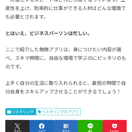
産性を上げ、効率的に仕事ができる人材はどんな環境で
も必要とされます。
とはいえ、ビジネスパーソンは忙しい。
ここで紹介した勉強アプリは、身につけたい内容が選
べ、スキマ時間に、自由な環境で学ぶのにピッタリのも
のです。
上手く自分の生活に取り入れられると、最短の時間で自
分自身をスキルアップさせることができるでしょう！
リスキリング
リスキリングのアプリ
ポスト
シェア
はてブ
送る
Pocket