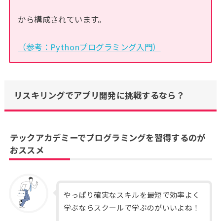
から構成されています。
（参考：Pythonプログラミング入門）
リスキリングでアプリ開発に挑戦するなら？
テックアカデミーでプログラミングを習得するのが
おススメ
やっぱり確実なスキルを最短で効率よく
学ぶならスクールで学ぶのがいいよね！