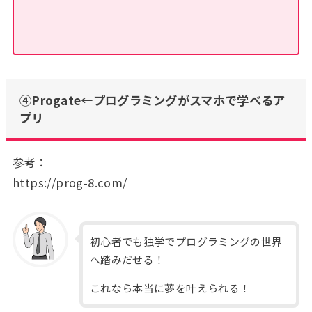
④Progate←プログラミングがスマホで学べるア
プリ
参考：
https://prog-8.com/
初心者でも独学でプログラミングの世界
へ踏みだせる！
これなら本当に夢を叶えられる！