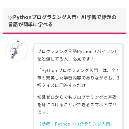
⑤Pythonプログラミング入門←AI学習で話題の
言語が簡単に学べる
プログラミング言語Python（パイソン）
を勉強してる人、必見です！
「Python プログラミング入門」は、全7
章の充実した学習内容でありながらも、3
択クイズに回答するだけ。
知識ゼロからでもプログラミングの基礎
を身につけることができるスマホアプリ
です。
（参考：Pythonプログラミング入門）