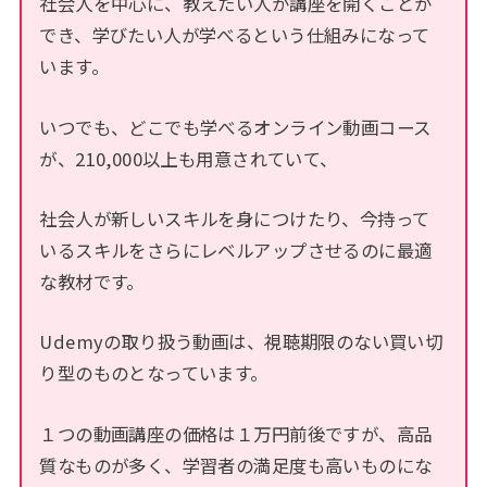
社会人を中心に、教えたい人が講座を開くことが
でき、学びたい人が学べるという仕組みになって
います。
いつでも、どこでも学べるオンライン動画コース
が、210,000以上も用意されていて、
社会人が新しいスキルを身につけたり、今持って
いるスキルをさらにレベルアップさせるのに最適
な教材です。
Udemyの取り扱う動画は、視聴期限のない買い切
り型のものとなっています。
１つの動画講座の価格は１万円前後ですが、高品
質なものが多く、学習者の満足度も高いものにな