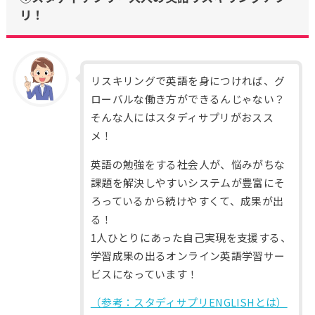
リ！
リスキリングで英語を身につければ、グ
ローバルな働き方ができるんじゃない？
そんな人にはスタディサプリがおスス
メ！
英語の勉強をする社会人が、悩みがちな
課題を解決しやすいシステムが豊富にそ
ろっているから続けやすくて、成果が出
る！
1人ひとりにあった自己実現を支援する、
学習成果の出るオンライン英語学習サー
ビスになっています！
（参考：スタディサプリENGLISHとは）