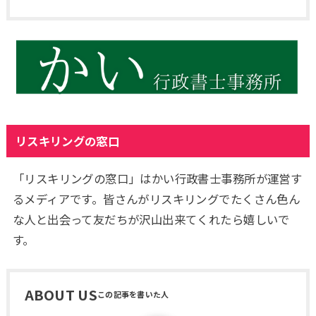
リスキリングの窓口
「リスキリングの窓口」はかい行政書士事務所が運営す
るメディアです。皆さんがリスキリングでたくさん色ん
な人と出会って友だちが沢山出来てくれたら嬉しいで
す。
ABOUT US