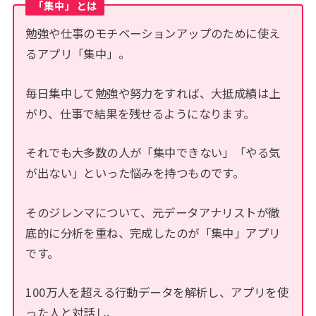
「集中」とは
勉強や仕事のモチベーションアップのために使え
るアプリ「集中」。
毎日集中して勉強や努力をすれば、大抵成績は上
がり、仕事で結果を残せるようになります。
それでも大多数の人が「集中できない」「やる気
が出ない」といった悩みを持つものです。
そのジレンマについて、元データアナリストが徹
底的に分析を重ね、完成したのが「集中」アプリ
です。
100万人を超える行動データを解析し、アプリを使
った人と対話し、