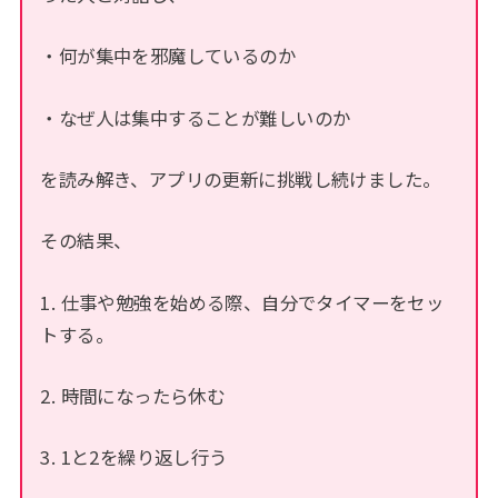
・何が集中を邪魔しているのか
・なぜ人は集中することが難しいのか
を読み解き、アプリの更新に挑戦し続けました。
その結果、
1. 仕事や勉強を始める際、自分でタイマーをセッ
トする。
2. 時間になったら休む
3. 1と2を繰り返し行う