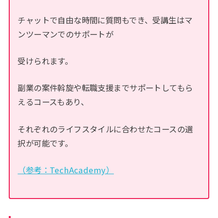
チャットで自由な時間に質問もでき、受講生はマ
ンツーマンでのサポートが
受けられます。
副業の案件斡旋や転職支援までサポートしてもら
えるコースもあり、
それぞれのライフスタイルに合わせたコースの選
択が可能です。
（参考：TechAcademy）