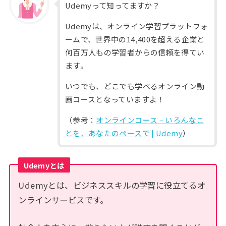
Udemyって知ってますか？
Udemyは、オンライン学習プラットフォ
ームで、世界中の14,400を超える企業と
何百万人もの学習者からの信頼を得てい
ます。
いつでも、どこでも学べるオンライン動
画コースとなっていますよ！
（参考：
オンラインコース – いろんなこ
とを、あなたのペースで | Udemy
）
Udemyとは
Udemyとは、ビジネススキルの学習に役立てるオ
ンラインサービスです。