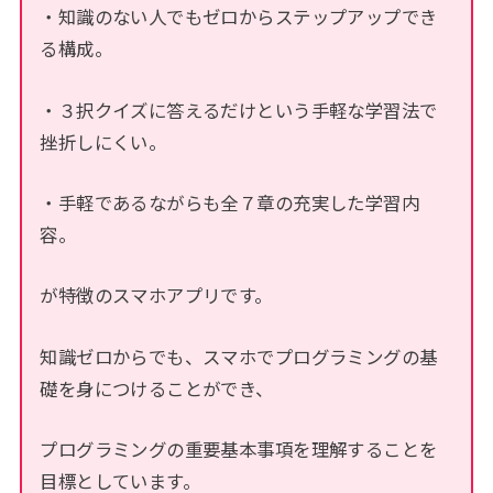
・知識のない人でもゼロからステップアップでき
る構成。
・３択クイズに答えるだけという手軽な学習法で
挫折しにくい。
・手軽であるながらも全７章の充実した学習内
容。
が特徴のスマホアプリです。
知識ゼロからでも、スマホでプログラミングの基
礎を身につけることができ、
プログラミングの重要基本事項を理解することを
目標としています。