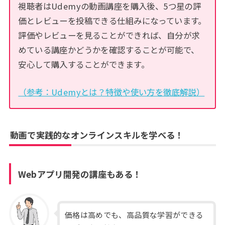
視聴者はUdemyの動画講座を購入後、5つ星の評
価とレビューを投稿できる仕組みになっています。
評価やレビューを見ることができれば、自分が求
めている講座かどうかを確認することが可能で、
安心して購入することができます。
（参考：Udemyとは？特徴や使い方を徹底解説）
動画で実践的なオンラインスキルを学べる！
Webアプリ開発の講座もある！
価格は高めでも、高品質な学習ができる